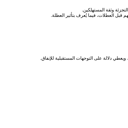
تجزئة وثقة المستهلكين.
 قبل العطلات، فيما يُعرف بتأثير العطلة.
، ويعطي دلالة على التوجهات المستقبلية للإنفاق.