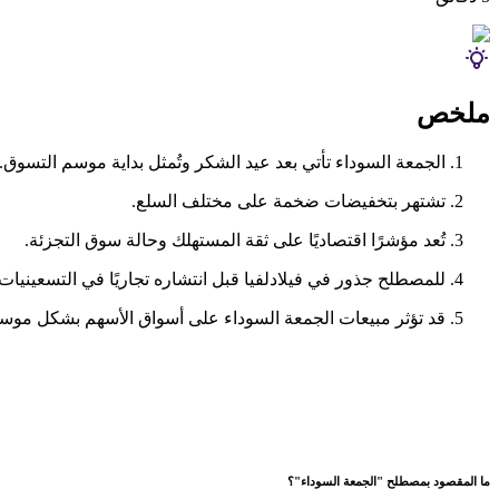
ملخص
الجمعة السوداء تأتي بعد عيد الشكر وتُمثل بداية موسم التسوق.
تشتهر بتخفيضات ضخمة على مختلف السلع.
تُعد مؤشرًا اقتصاديًا على ثقة المستهلك وحالة سوق التجزئة.
للمصطلح جذور في فيلادلفيا قبل انتشاره تجاريًا في التسعينيات
قد تؤثر مبيعات الجمعة السوداء على أسواق الأسهم بشكل مو
ما المقصود بمصطلح "الجمعة السوداء"؟