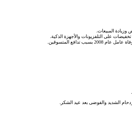
 وزيادة المبيعات.
خفيضات على التلفزيونات والأجهزة الذكية.
 تدافع المتسوقين.
.
حام الشديد والفوضى بعد عيد الشكر.