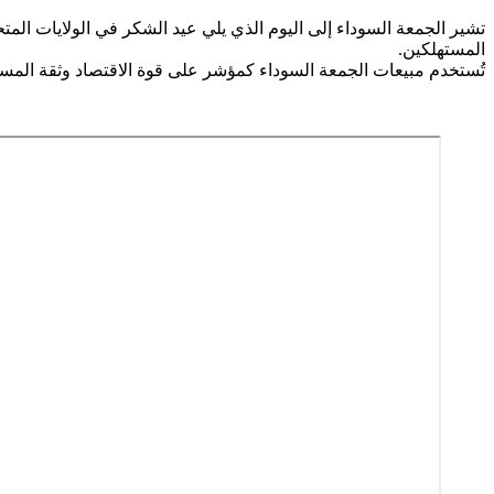
تشير الجمعة السوداء إلى اليوم الذي يلي عيد الشكر في الولايات الم
المستهلكين.
تُستخدم مبيعات الجمعة السوداء كمؤشر على قوة الاقتصاد وثقة المس