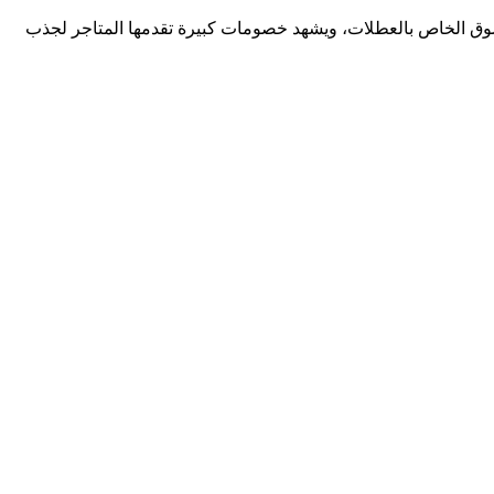
التسوق الخاص بالعطلات، ويشهد خصومات كبيرة تقدمها المتاجر لجذب