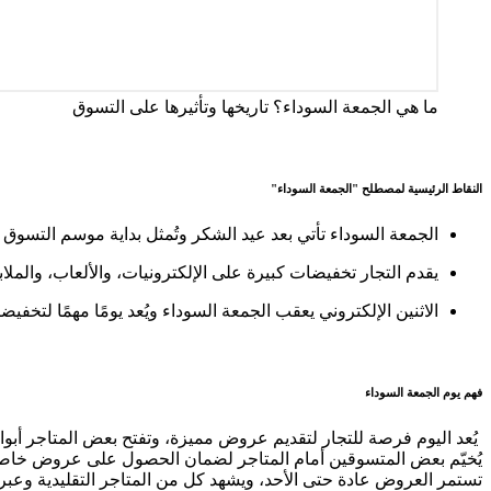
ما هي الجمعة السوداء؟ تاريخها وتأثيرها على التسوق
النقاط الرئيسية لمصطلح "الجمعة السوداء"
الجمعة السوداء تأتي بعد عيد الشكر وتُمثل بداية موسم التسوق
يقدم التجار تخفيضات كبيرة على الإلكترونيات، والألعاب، والملاب
الاثنين الإلكتروني يعقب الجمعة السوداء ويُعد يومًا مهمًا لتخفيض
فهم يوم الجمعة السوداء
يُعد اليوم فرصة للتجار لتقديم عروض مميزة، وتفتح بعض المتاجر أبواب
يُخيّم بعض المتسوقين أمام المتاجر لضمان الحصول على عروض خاص
تستمر العروض عادة حتى الأحد، ويشهد كل من المتاجر التقليدية وعبر 