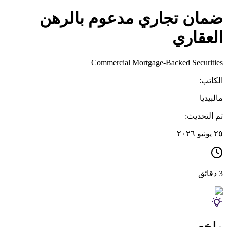
ضمان تجاري مدعوم بالرهن
العقاري
Commercial Mortgage-Backed Securities
الكاتب:
مالبيديا
تم التحديث:
٢٥ يونيو ٢٠٢٦
3 دقائق
ملخص