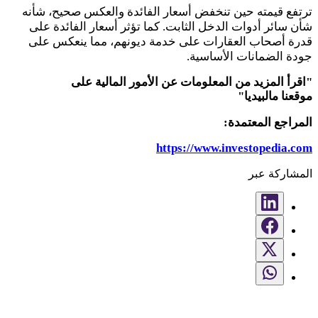
ترتفع قيمته حين تنخفض أسعار الفائدة والعكس صحيح، شأنه
شأن سائر أدوات الدخل الثابت. كما تؤثر أسعار الفائدة على
قدرة أصحاب العقارات على خدمة ديونهم، مما ينعكس على
جودة الضمانات الأساسية
.
"
اقرأ المزيد من المعلومات عن الأمور المالية على
موقعنا
مالبيديا
"
المراجع المعتمدة
:
https://www.investopedia.com
المشاركة عبر