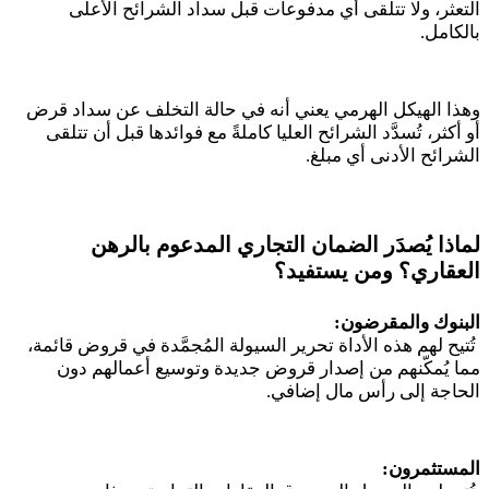
التعثر، ولا تتلقى أي مدفوعات قبل سداد الشرائح الأعلى
بالكامل
.
وهذا الهيكل الهرمي يعني أنه في حالة التخلف عن سداد قرض
أو أكثر، تُسدَّد الشرائح العليا كاملةً مع فوائدها قبل أن تتلقى
الشرائح الأدنى أي مبلغ
.
لماذا يُصدَر الضمان التجاري المدعوم بالرهن
العقاري؟ ومن يستفيد؟
البنوك والمقرضون:
تُتيح لهم هذه الأداة تحرير السيولة المُجمَّدة في قروض قائمة،
مما يُمكّنهم من إصدار قروض جديدة وتوسيع أعمالهم دون
الحاجة إلى رأس مال إضافي
.
المستثمرون: