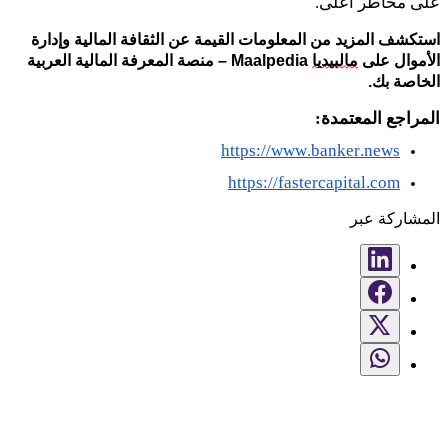
على مخاطر أعلى.
استكشف المزيد من المعلومات القيمة عن الثقافة المالية وإدارة
الأموال على
مالبيديا
Maalpedia
– منصة المعرفة المالية العربية
الخاصة بك.
المراجع المعتمدة:
https://www.banker.news
https://fastercapital.com
المشاركة عبر