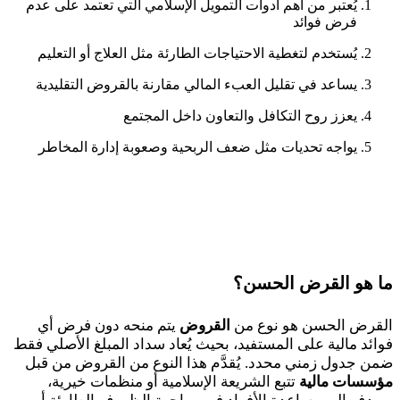
يُعتبر من أهم أدوات التمويل الإسلامي التي تعتمد على عدم
فرض فوائد
يُستخدم لتغطية الاحتياجات الطارئة مثل العلاج أو التعليم
يساعد في تقليل العبء المالي مقارنة بالقروض التقليدية
يعزز روح التكافل والتعاون داخل المجتمع
يواجه تحديات مثل ضعف الربحية وصعوبة إدارة المخاطر
ما هو القرض الحسن؟
القرض الحسن هو نوع من
القروض
يتم منحه دون فرض أي
فوائد مالية على المستفيد، بحيث يُعاد سداد المبلغ الأصلي فقط
ضمن جدول زمني محدد. يُقدَّم هذا النوع من القروض من قبل
مؤسسات مالية
تتبع الشريعة الإسلامية أو منظمات خيرية،