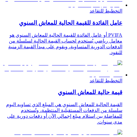
التخطيط للتقاعد
عامل الفائدة للقيمة الحالية للمعاش السنوي
PVIFA أو عامل الفائدة للقيمة الحالية للمعاش السنوي هو
معامل رياضي يُستخدم لحساب القيمة الحالية لسلسلة من
الدفعات الدورية المتساوية، ويقوم على مبدأ القيمة الزمنية
للنقود.
التخطيط للتقاعد
قيمة حالية للمعاش السنوي
القيمة الحالية للمعاش السنوي هي المبلغ الذي تساويه اليوم
سلسلة من الدفعات المستقبلية المنتظمة، وتُستخدم
للمفاضلة بين استلام مبلغ إجمالي الآن أو دفعات دورية على
مدى سنوات.