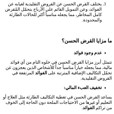
يختلف القرض الحسن عن القروض التقليدية لغيابه عن
الفوائد، وعن التمويل القائم على الأرباح بتحمّل المُقرض
كامل المخاطر، مما يجعله مناسباً أكثر للحالات الطارئة
والمحدودة.
ما مزايا القرض الحسن؟
عدم وجود فوائد
تتمثل أبرز مزايا القرض الحسن في خلوه التام من أي فوائد
مالية، مما يجعله خياراً مناسباً جداً للأشخاص الذين يعجزون عن
تحمّل التكاليف الإضافية المترتبة على
الفوائد
المرتفعة في
القروض التقليدية.
تخفيف العبء المالي:
يساعد القرض الحسن في تغطية التكاليف الطارئة مثل العلاج أو
التعليم أو غيرها من الاحتياجات الملحة دون الحاجة إلى الخوف
من تراكم
الفوائد
.