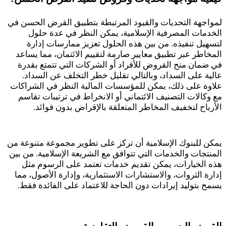
لمواجهة التحديات والقيود المرتبطة بتطبيق القرض الحسن في
الخدمات المصرفية الإسلامية، يمكن النظر في عدة حلول
لتسهيل تنفيذه. من بين هذه الحلول تعزيز ممارسات إدارة
المخاطر عبر تطبيق معايير صارمة لتقييم الائتمان، مما يساعد
في ضمان منح القروض للأفراد أو الشركات التي تتمتع بقدرة
عالية على السداد، وبالتالي تقليل خطر التخلف عن السداد.
علاوة على ذلك، يمكن للمؤسسات المالية النظر في الشراكات
مع وكالات التصنيف الائتماني أو الانخراط في ترتيبات تقاسم
الأرباح لتخفيف المخاطر المتعلقة بالإقراض بدون فوائد.
يمكن للبنوك الإسلامية أن تركز على تطوير مجموعة متنوعة من
المنتجات والخدمات التي تتوافق مع الشريعة الإسلامية. من بين
هذه الخيارات، يمكن تقديم خدمات تعتمد على الرسوم مثل
إدارة الثروات، والاستشارات الاستثمارية، وإدارة الأصول، مما
يسمح بتوليد إيرادات دون الحاجة للاعتماد على الفائدة فقط.