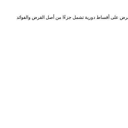
 القرض على أقساط دورية تشمل جزءًا من أصل القرض والفوائد