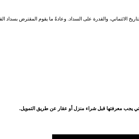
ريخ الائتماني، والقدرة على السداد. وعادةً ما يقوم المقترض بسداد
التي يجب معرفتها قبل شراء منزل أو عقار عن طريق التمويل.