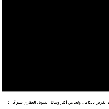
رض بالكامل. ويُعد من أكثر وسائل التمويل العقاري شيوعًا، إذ