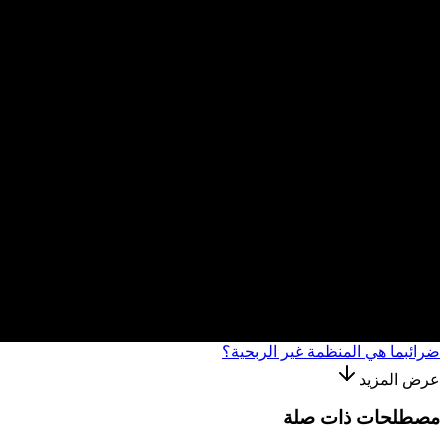
ضرائب
ما هي المنظمة غير الربحية؟
عرض المزيد
مصطلحات ذات صلة