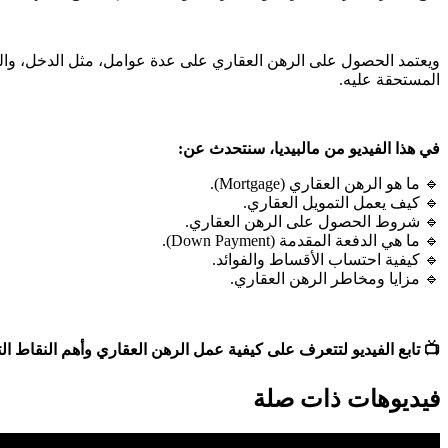
ويعتمد الحصول على الرهن العقاري على عدة عوامل، مثل الدخل، والتا
المستحقة عليه.
في هذا الفيديو من مالبيديا، سنتحدث عن:
🔹 ما هو الرهن العقاري (Mortgage).
🔹 كيف يعمل التمويل العقاري.
🔹 شروط الحصول على الرهن العقاري.
🔹 ما هي الدفعة المقدمة (Down Payment).
🔹 كيفية احتساب الأقساط والفوائد.
🔹 مزايا ومخاطر الرهن العقاري.
📺 تابع الفيديو لتتعرف على كيفية عمل الرهن العقاري وأهم النقاط 
فيديوهات ذات صلة