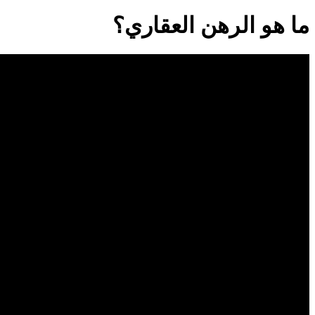
ما هو الرهن العقاري؟