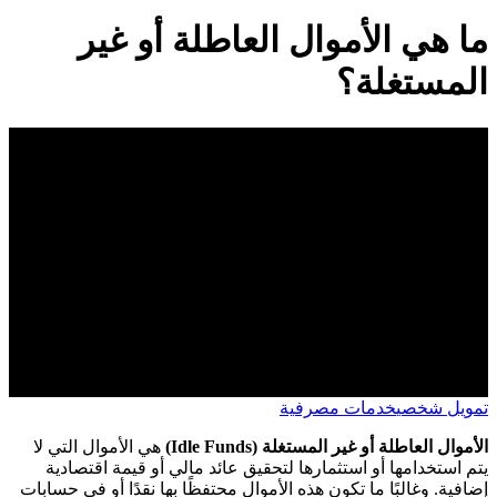
ما هي الأموال العاطلة أو غير
المستغلة؟
تمويل شخصي
خدمات مصرفية
الأموال العاطلة أو غير المستغلة (Idle Funds)
هي الأموال التي لا
يتم استخدامها أو استثمارها لتحقيق عائد مالي أو قيمة اقتصادية
إضافية. وغالبًا ما تكون هذه الأموال محتفظًا بها نقدًا أو في حسابات