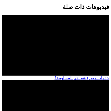
فيديوهات ذات صلة
خدمات مصرفية
ما هي المساومة؟