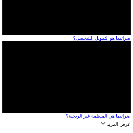
ضرائب
ما هو التمويل الشخصي؟
ضرائب
ما هي المنظمة غير الربحية؟
عرض المزيد