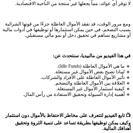
لا توفر أي عوائد، مما يجعلها غير منتجة من الناحية الاقتصادية.
ومع مرور الوقت، قد تفقد الأموال العاطلة جزءًا من قوتها الشرائية
بسبب التضخم، في حين يمكن استثمارها أو توظيفها في أدوات مالية
أو مشاريع تساهم في تحقيق دخل أو نمو مالي مستقبلي.
في هذا الفيديو من مالبيديا، سنتحدث عن:
🔹 ما هي الأموال العاطلة (Idle Funds).
🔹 لماذا تصبح بعض الأموال غير مستغلة.
🔹 تأثير الأموال العاطلة على الأفراد والشركات.
🔹 العلاقة بين الأموال العاطلة والتضخم.
🔹 كيفية استثمار الأموال غير المستغلة.
🔹 أهمية إدارة السيولة وتحقيق الاستفادة من رأس المال.
📺 تابع الفيديو لتتعرف على مخاطر الاحتفاظ بالأموال دون استثمار
وكيف يمكن توظيفها بطريقة تساعد على تنمية الثروة وتحقيق
أهدافك المالية.