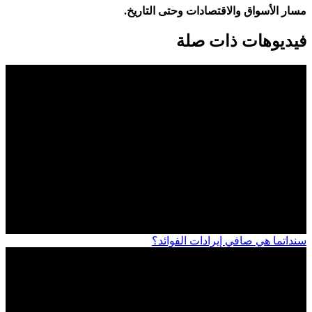
مسار الأسواق والاقتصادات وحتى التاريخ.
فيديوهات ذات صلة
سندات
ما هي صافي إيرادات الفوائد؟