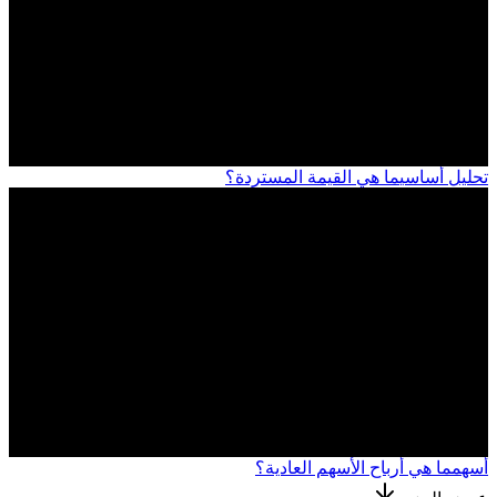
تحليل أساسي
ما هي القيمة المستردة؟
أسهم
ما هي أرباح الأسهم العادية؟