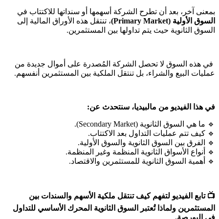
بمعنى آخر، بعد أن تطرح الشركة أسهمها أو سنداتها للاكتتاب في
السوق الأولية (Primary Market)
، تنتقل هذه الأوراق المالية إلى
السوق الثانوية حيث يتم تداولها بين المستثمرين.
في هذه السوق لا تحصل الشركة المُصدرة على أموال جديدة من
عمليات البيع والشراء، بل تنتقل الملكية بين المستثمرين أنفسهم.
في هذا الفيديو من مالبيديا، سنتحدث عن:
🔹 ما هي السوق الثانوية (Secondary Market).
🔹 كيف تتم عمليات التداول بعد الاكتتاب.
🔹 الفرق بين السوق الثانوية والسوق الأولية.
🔹 أنواع الأسواق الثانوية المنظمة وغير المنظمة.
🔹 أهمية السوق الثانوية للمستثمرين والاقتصاد.
📺 تابع الفيديو لتفهم كيف تنتقل ملكية الأسهم والسندات بين
المستثمرين ولماذا تُعتبر السوق الثانوية المحرك الأساسي للتداول
في البورصة.