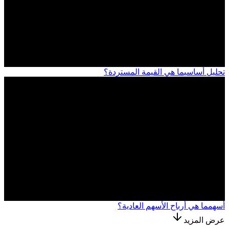
تحليل أساسي
ما هي القيمة المستردة؟
أسهم
ما هي أرباح الأسهم العادية؟
عرض المزيد