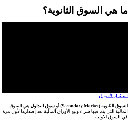
ما هي السوق الثانوية؟
استثمار
الأسواق
السوق الثانوية (Secondary Market)
أو
سوق التداول
هي السوق
المالية التي يتم فيها شراء وبيع الأوراق المالية بعد إصدارها لأول مرة
في السوق الأولية.