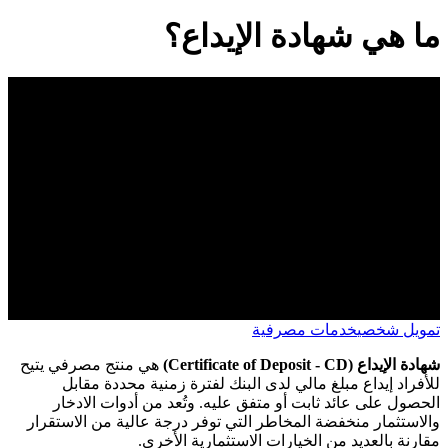
ما هي شهادة الإيداع؟
تمويل شخصي
خدمات مصرفية
شهادة الإيداع (Certificate of Deposit - CD)
هي منتج مصرفي يتيح
للأفراد إيداع مبلغ مالي لدى البنك لفترة زمنية محددة مقابل
الحصول على عائد ثابت أو متفق عليه. وتُعد من أدوات الادخار
والاستثمار منخفضة المخاطر التي توفر درجة عالية من الاستقرار
مقارنة بالعديد من الخيارات الاستثمارية الأخرى.