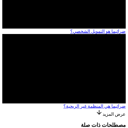
ضرائب
ما هو التمويل الشخصي؟
ضرائب
ما هي المنظمة غير الربحية؟
عرض المزيد
مصطلحات ذات صلة