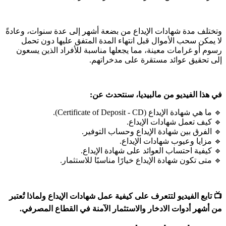
وتختلف مدة شهادات الإيداع من بضعة أشهر إلى عدة سنوات، وعادةً
لا يمكن سحب الأموال قبل انتهاء المدة المتفق عليها دون تحمل
رسوم أو غرامات معينة، مما يجعلها مناسبة للأفراد الذين يسعون
إلى تحقيق عوائد مستقرة على مدخراتهم.
في هذا الفيديو من مالبيديا، سنتحدث عن:
🔹 ما هي شهادة الإيداع (Certificate of Deposit - CD).
🔹 كيف تعمل شهادات الإيداع.
🔹 الفرق بين شهادة الإيداع وحساب التوفير.
🔹 مزايا وعيوب شهادات الإيداع.
🔹 كيفية احتساب العوائد على شهادة الإيداع.
🔹 متى تكون شهادة الإيداع خيارًا مناسبًا للاستثمار.
📺 تابع الفيديو لتتعرف على كيفية عمل شهادات الإيداع ولماذا تُعتبر
من أشهر أدوات الادخار والاستثمار الآمنة في القطاع المصرفي.