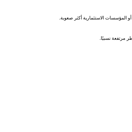
أو المؤسسات الاستثمارية أكثر صعوبة.
 مرتفعة نسبيًا.