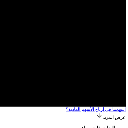
أسهم
ما هي أرباح الأسهم العادية؟
عرض المزيد