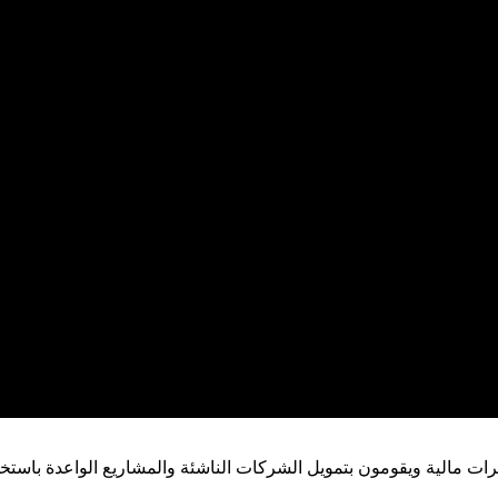
رات مالية ويقومون بتمويل الشركات الناشئة والمشاريع الواعدة باست