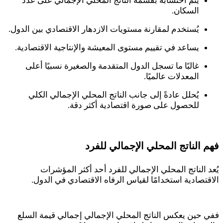
يتم احتسابه بقسمة الناتج المحلي الإجمالي على عدد
السكان.
يُستخدم لمقارنة مستويات الازدهار الاقتصادي بين الدول.
يساعد في تقييم مستوى المعيشة والإنتاجية الاقتصادية.
غالبًا ما تسجل الدول المتقدمة والصغيرة نسبيًا أعلى
المعدلات عالميًا.
يُحلل عادةً إلى جانب الناتج المحلي الإجمالي الكلي
للحصول على صورة اقتصادية أكثر دقة.
فهم الناتج المحلي الإجمالي للفرد
يُعد الناتج المحلي الإجمالي للفرد أحد أكثر المؤشرات
الاقتصادية استخدامًا لقياس الرفاه الاقتصادي في الدول
.
ففي حين يعكس الناتج المحلي الإجمالي إجمالي قيمة السلع