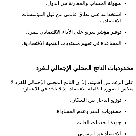
سهولة الحساب والمقارنة بين الدول.
استخدامه على نطاق عالمي من قبل المؤسسات
الاقتصادية.
توفير مؤشر سريع على الأداء الاقتصادي للفرد.
المساعدة في تقييم مستويات التنمية الاقتصادية.
محدوديات الناتج المحلي الإجمالي للفرد
على الرغم من أهميته، إلا أن الناتج المحلي الإجمالي للفرد لا
يعكس الصورة الكاملة للاقتصاد، إذ لا يأخذ في الاعتبار
:
توزيع الدخل بين السكان.
مستويات الفقر وعدم المساواة.
جودة الخدمات العامة.
الاقتصاد غير الرسمي.