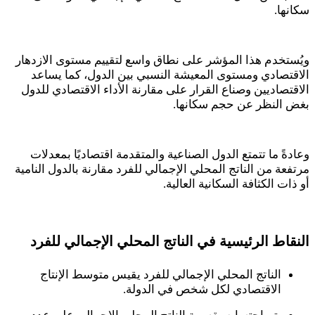
سكانها
.
ويُستخدم هذا المؤشر على نطاق واسع لتقييم مستوى الازدهار
الاقتصادي ومستوى المعيشة النسبي بين الدول، كما يساعد
الاقتصاديين وصناع القرار على مقارنة الأداء الاقتصادي للدول
بغض النظر عن حجم سكانها
.
وعادةً ما تتمتع الدول الصناعية والمتقدمة اقتصاديًا بمعدلات
مرتفعة من الناتج المحلي الإجمالي للفرد مقارنة بالدول النامية
أو ذات الكثافة السكانية العالية
.
النقاط الرئيسية في الناتج المحلي الإجمالي للفرد
الناتج المحلي الإجمالي للفرد يقيس متوسط الإنتاج
الاقتصادي لكل شخص في الدولة.