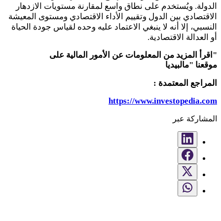
الدولة. ويُستخدم على نطاق واسع لمقارنة مستويات الازدهار
الاقتصادي بين الدول وتقييم الأداء الاقتصادي ومستوى المعيشة
النسبي، إلا أنه لا ينبغي الاعتماد عليه وحده لقياس جودة الحياة
أو العدالة الاقتصادية
.
"
اقرأ المزيد من المعلومات عن الأمور المالية على
موقعنا
مالبيديا"
المراجع المعتمدة
:
https://www.investopedia.com
المشاركة عبر