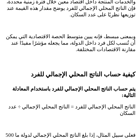
والخدمات المنتجة داخل اقتصاد معين خلال فترة زمنية محددة،
فإن الناتج المحلي الإجمالي للفرد يوضح مقدار هذه القيمة عند
توزيعها نظريًا على عدد السكان
.
وبمعنى مبسط، فإنه يبين متوسط الحصة الاقتصادية التي يمكن
أن تُنسب لكل فرد داخل الدولة، مما يجعله مؤشرًا مفيدًا عند
مقارنة الاقتصادات المختلفة
.
كيفية حساب الناتج المحلي الإجمالي للفرد
يتم حساب الناتج المحلي الإجمالي للفرد باستخدام المعادلة
التالية
:
الناتج المحلي الإجمالي للفرد = الناتج المحلي الإجمالي ÷ عدد
السكان
فعلى سبيل المثال، إذا بلغ الناتج المحلي الإجمالي لدولة ما 500