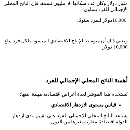
مليار دولار وكان عدد سكانها 50 مليون نسمة، فإن الناتج المحلي
الإجمالي للفرد يساوي
:
10,000
دولار للفرد سنويًا
.
ويعني ذلك أن متوسط الإنتاج الاقتصادي المنسوب لكل فرد يبلغ
10,000 دولار
.
أهمية الناتج المحلي الإجمالي للفرد
يُستخدم هذا المؤشر لعدة أغراض اقتصادية مهمة، منها
:
قياس مستوى الازدهار الاقتصادي
يساعد الناتج المحلي الإجمالي للفرد على تقييم مدى ازدهار
الدولة اقتصاديًا مقارنة بغيرها من الدول
.