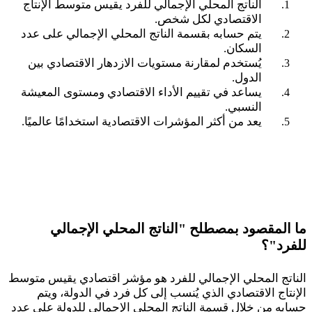
الناتج المحلي الإجمالي للفرد يقيس متوسط الإنتاج
الاقتصادي لكل شخص.
يتم حسابه بقسمة الناتج المحلي الإجمالي على عدد
السكان.
يُستخدم لمقارنة مستويات الازدهار الاقتصادي بين
الدول.
يساعد في تقييم الأداء الاقتصادي ومستوى المعيشة
النسبي.
يعد من أكثر المؤشرات الاقتصادية استخدامًا عالميًا
.
ما المقصود بمصطلح "الناتج المحلي الإجمالي
للفرد"؟
الناتج المحلي الإجمالي للفرد هو مؤشر اقتصادي يقيس متوسط
الإنتاج الاقتصادي الذي يُنسب إلى كل فرد في الدولة، ويتم
حسابه من خلال قسمة الناتج المحلي الإجمالي للدولة على عدد