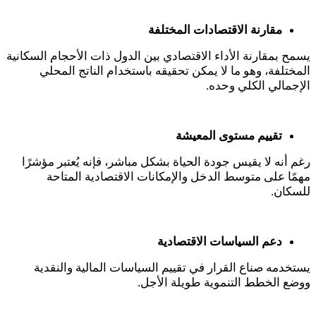
مقارنة الاقتصادات المختلفة
يسمح بمقارنة الأداء الاقتصادي بين الدول ذات الأحجام السكانية
المختلفة، وهو ما لا يمكن تحقيقه باستخدام الناتج المحلي
الإجمالي الكلي وحده
.
تقييم مستوى المعيشة
رغم أنه لا يقيس جودة الحياة بشكل مباشر، فإنه يُعتبر مؤشرًا
مهمًا على متوسط الدخل والإمكانات الاقتصادية المتاحة
للسكان
.
دعم السياسات الاقتصادية
يستخدمه صناع القرار في تقييم السياسات المالية والنقدية
ووضع الخطط التنموية طويلة الأجل
.