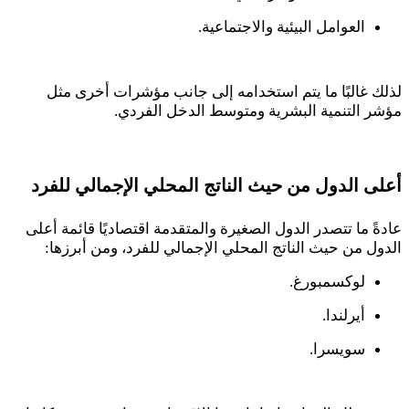
العوامل البيئية والاجتماعية.
لذلك غالبًا ما يتم استخدامه إلى جانب مؤشرات أخرى مثل
مؤشر التنمية البشرية ومتوسط الدخل الفردي
.
أعلى الدول من حيث الناتج المحلي الإجمالي للفرد
عادةً ما تتصدر الدول الصغيرة والمتقدمة اقتصاديًا قائمة أعلى
الدول من حيث الناتج المحلي الإجمالي للفرد، ومن أبرزها
:
لوكسمبورغ.
أيرلندا.
سويسرا.