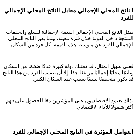
الناتج المحلي الإجمالي مقابل الناتج المحلي الإجمالي
للفرد
يمثل الناتج المحلي الإجمالي القيمة الإجمالية للسلع والخدمات
المنتجة داخل الدولة خلال فترة معينة، بينما يعبر الناتج المحلي
الإجمالي للفرد عن متوسط هذه القيمة لكل فرد من السكان
.
فعلى سبيل المثال، قد تمتلك دولة كبيرة عددًا ضخمًا من السكان
وناتجًا محليًا إجماليًا مرتفعًا جدًا، إلا أن نصيب الفرد من هذا الناتج
قد يكون منخفضًا نسبيًا بسبب عدد السكان الكبير
.
لذلك يعتمد الاقتصاديون على المؤشرين معًا للحصول على فهم
أكثر شمولًا للأداء الاقتصادي
.
العوامل المؤثرة في الناتج المحلي الإجمالي للفرد