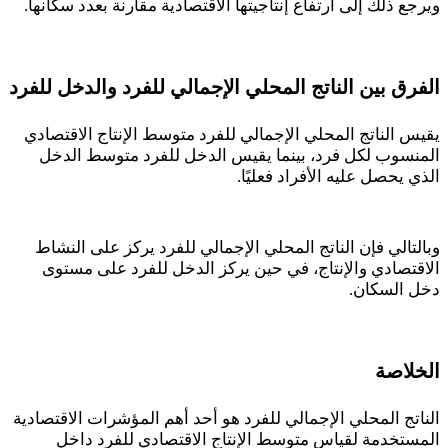
ويرجع ذلك إلى ارتفاع إنتاجيتها الاقتصادية مقارنة بعدد سكانها
.
الفرق بين الناتج المحلي الإجمالي للفرد والدخل للفرد
يقيس الناتج المحلي الإجمالي للفرد متوسط الإنتاج الاقتصادي
المنسوب لكل فرد، بينما يقيس الدخل للفرد متوسط الدخل
الذي يحصل عليه الأفراد فعليًا
.
وبالتالي فإن الناتج المحلي الإجمالي للفرد يركز على النشاط
الاقتصادي والإنتاج، في حين يركز الدخل للفرد على مستوى
دخل السكان
.
الخلاصة
الناتج المحلي الإجمالي للفرد هو أحد أهم المؤشرات الاقتصادية
المستخدمة لقياس متوسط الإنتاج الاقتصادي للفرد داخل