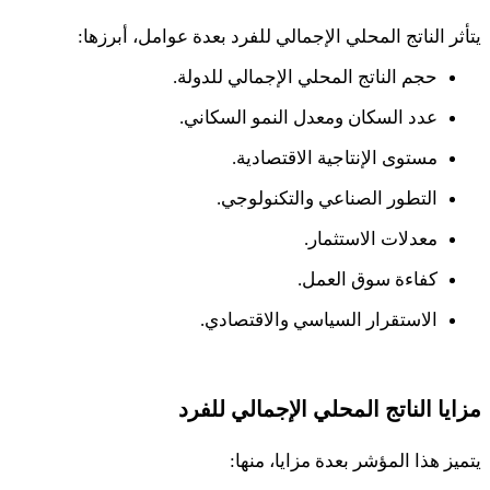
يتأثر الناتج المحلي الإجمالي للفرد بعدة عوامل، أبرزها
:
حجم الناتج المحلي الإجمالي للدولة.
عدد السكان ومعدل النمو السكاني.
مستوى الإنتاجية الاقتصادية.
التطور الصناعي والتكنولوجي.
معدلات الاستثمار.
كفاءة سوق العمل.
الاستقرار السياسي والاقتصادي.
مزايا الناتج المحلي الإجمالي للفرد
يتميز هذا المؤشر بعدة مزايا، منها
: