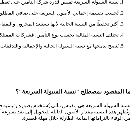
نسبة السيولة السريعة تقيس قدرة شركة التأمين على تغطية 
تُحسب بقسمة إجمالي الأصول السريعة على صافي المطلوبات ب
أكثر تحفظًا من النسبة الحالية لأنها تستبعد المخزون والنفقا
تختلف النسبة المثالية بحسب نوع التأمين، فشركات الممتلك
يُنصح بدمجها مع نسبة السيولة الحالية والإجمالية والتدفقات
ما المقصود بمصطلح "نسبة السيولة السريعة"؟
نسبة السيولة السريعة هي مقياس مالي يُستخدم بصورة رئيسية في 
وتُظهر هذه النسبة مقدار الأصول القابلة للتحويل إلى نقد بسرعة 
من الوفاء بالتزاماتها المالية الطارئة خلال مهلة قصيرة
.