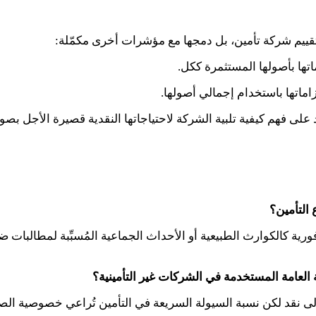
تقييم شركة تأمين، بل دمجها مع مؤشرات أخرى مكمّلة
:
تها بأصولها المستثمرة ككل
.
ماتها باستخدام إجمالي أصولها
.
على فهم كيفية تلبية الشركة لاحتياجاتها النقدية قصيرة الأجل بص
 التأمين؟
رية كالكوارث الطبيعية أو الأحداث الجماعية المُسبِّبة لمطالبات 
 العامة المستخدمة في الشركات غير التأمينية؟
 نقد لكن نسبة السيولة السريعة في التأمين تُراعي خصوصية الصناعة