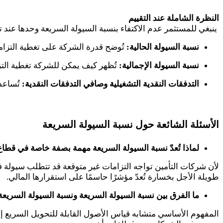
النظرة الشاملة عند التقييم
ينبغي للمستثمر عدم الاكتفاء بنسبة السيولة السريعة وحدها عند 
نسبة السيولة الحالية:
تُوضح قدرة الشركة على تغطية التزاما
نسبة السيولة الإجمالية:
تُظهر كيف يمكن للشركة تغطية التزا
التدفقات النقدية التشغيلية وصافي التدفقات النقدية:
تُساعد 
الأسئلة الشائعة حول نسبة السيولة السريعة
لماذا تُعدّ نسبة السيولة السريعة مهمة بصفة خاصة في قطاع
لأن شركات التأمين تواجه التزامات غير متوقعة قد تتطلب سيولة فو
طويلة الأجل بخسارة تُعدّ مؤشرًا حاسمًا على استقرارها المالي
.
ما الفرق بين نسبة السيولة السريعة ونسبة السيولة السريعة
المفهوم الأساسي متشابه قياس الأصول القابلة للتحويل السريع إلى