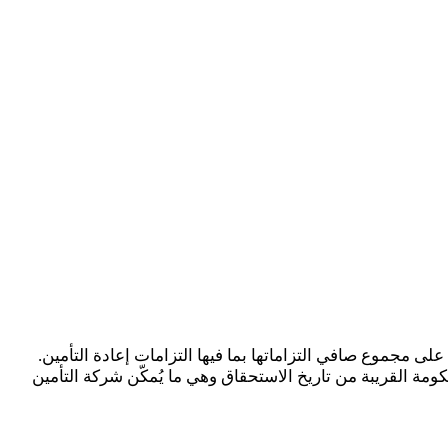
مجموع صافي التزاماتها بما فيها التزامات إعادة التأمين.
مة القريبة من تاريخ الاستحقاق وهي ما يُمكّن شركة التأمين