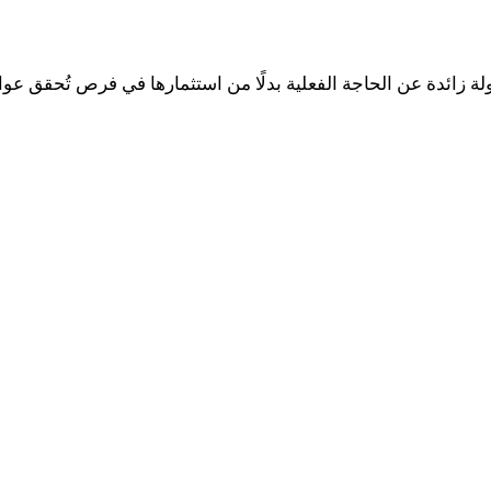
ة زائدة عن الحاجة الفعلية بدلًا من استثمارها في فرص تُحقق عوا