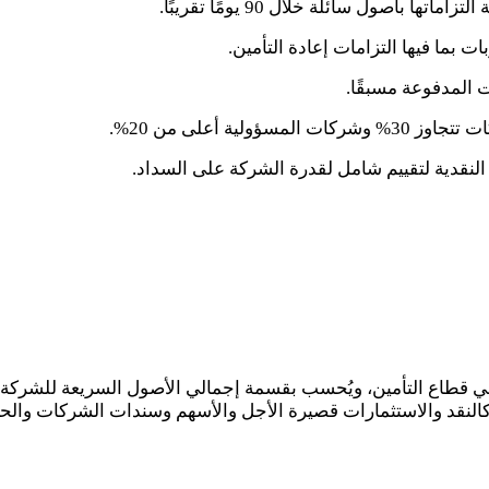
التزاماتها بأصول سائلة خلال
90
يومًا تقريبًا.
ما فيها التزامات إعادة التأمين.
ت المدفوعة مسبقًا.
ات تتجاوز
30
% وشركات المسؤولية أعلى من
20
%.
 النقدية لتقييم شامل لقدرة الشركة على السداد.
قطاع التأمين، ويُحسب بقسمة إجمالي الأصول السريعة للشركة على 
كالنقد والاستثمارات قصيرة الأجل والأسهم وسندات الشركات والحكو