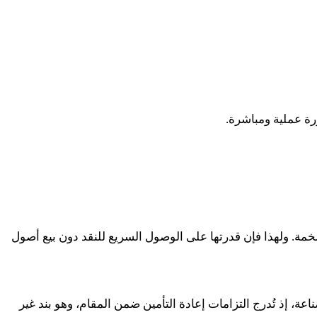
ورة عملية ومباشرة
.
ضخمة. ولهذا فإن قدرتها على الوصول السريع للنقد دون بيع أصول
، إذ تُدرج التزامات إعادة التأمين ضمن المقام، وهو بند غير