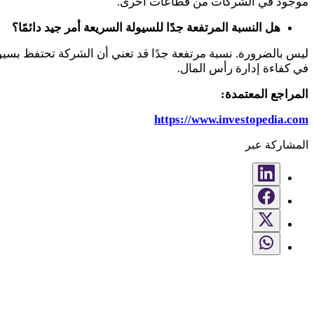
موجود في الشركات من قطاعات أخرى
.
هل النسبة المرتفعة جدًا للسيولة السريعة أمر جيد دائمًا؟
ليس بالضرورة. نسبة مرتفعة جدًا قد تعني أن الشركة تحتفظ بسيول
في كفاءة إدارة رأس المال
.
المراجع المعتمدة:
https://www.investopedia.com
المشاركة عبر