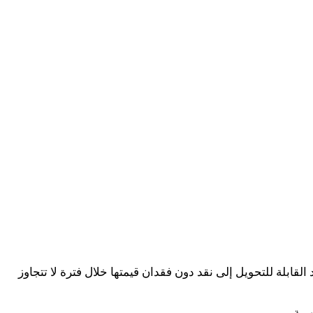
قابلة للتحويل إلى نقد دون فقدان قيمتها خلال فترة لا تتجاوز
رية
.