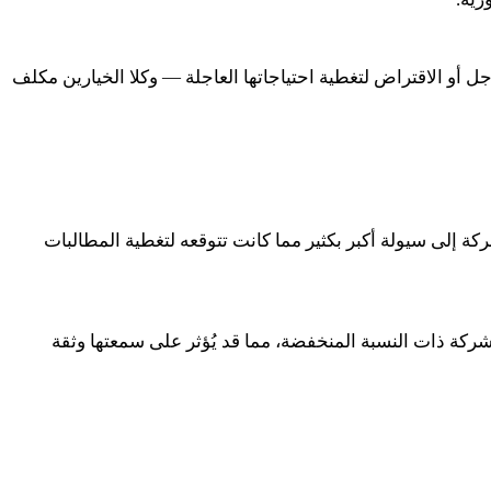
ل أو الاقتراض لتغطية احتياجاتها العاجلة — وكلا الخيارين مكلف
كة إلى سيولة أكبر بكثير مما كانت تتوقعه لتغطية المطالبات
شركة ذات النسبة المنخفضة، مما قد يُؤثر على سمعتها وثقة