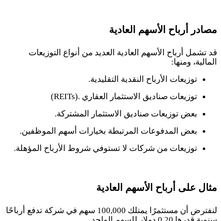
مصادر أرباح الأسهم العادية
قد تشمل أرباح الأسهم العادية العديد من أنواع التوزيعات
المالية، ومنها
:
توزيعات الأرباح النقدية التقليدية.
توزيعات صناديق الاستثمار العقاري
(REITs).
بعض توزيعات صناديق الاستثمار المشتركة.
بعض المدفوعات المرتبطة بخيارات أسهم الموظفين.
توزيعات من شركات لا تستوفي شروط الأرباح المؤهلة.
مثال على أرباح الأسهم العادية
لنفترض أن مستثمرًا يمتلك 100,000 سهم في شركة تدفع أرباحًا
سنوية قدرها 0.20 دولار للسهم الواحد
.