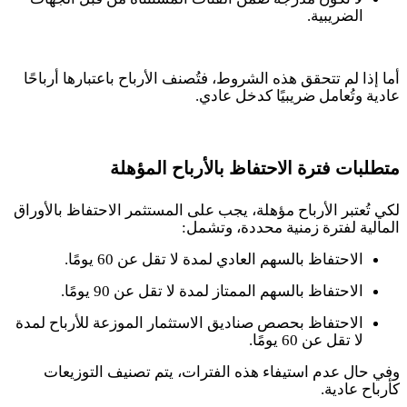
الضريبية.
أما إذا لم تتحقق هذه الشروط، فتُصنف الأرباح باعتبارها أرباحًا
عادية وتُعامل ضريبيًا كدخل عادي
.
متطلبات فترة الاحتفاظ بالأرباح المؤهلة
لكي تُعتبر الأرباح مؤهلة، يجب على المستثمر الاحتفاظ بالأوراق
المالية لفترة زمنية محددة، وتشمل
:
الاحتفاظ بالسهم العادي لمدة لا تقل عن 60 يومًا.
الاحتفاظ بالسهم الممتاز لمدة لا تقل عن 90 يومًا.
الاحتفاظ بحصص صناديق الاستثمار الموزعة للأرباح لمدة
لا تقل عن 60 يومًا.
وفي حال عدم استيفاء هذه الفترات، يتم تصنيف التوزيعات
كأرباح عادية
.