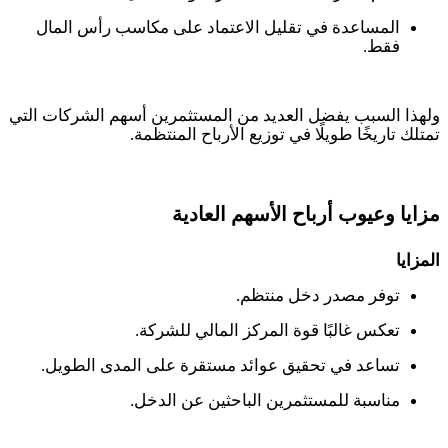
المساعدة في تقليل الاعتماد على مكاسب رأس المال
فقط.
ولهذا السبب يفضل العديد من المستثمرين أسهم الشركات التي
تمتلك تاريخًا طويلًا في توزيع الأرباح المنتظمة
.
مزايا وعيوب أرباح الأسهم العادية
المزايا
توفر مصدر دخل منتظم.
تعكس غالبًا قوة المركز المالي للشركة.
تساعد في تحقيق عوائد مستقرة على المدى الطويل.
مناسبة للمستثمرين الباحثين عن الدخل.