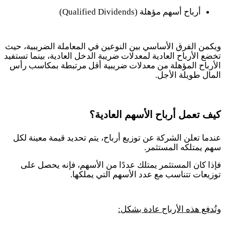
أرباح أسهم مؤهلة
(Qualified Dividends)
ويكمن الفرق الأساسي بين النوعين في المعاملة الضريبية، حيث
تخضع الأرباح العادية لمعدلات ضريبة الدخل العادية، بينما تستفيد
الأرباح المؤهلة من معدلات ضريبية أقل مرتبطة بمكاسب رأس
المال طويلة الأجل
.
كيف تعمل أرباح الأسهم العادية؟
عندما تعلن الشركة عن توزيع أرباح، يتم تحديد قيمة معينة لكل
سهم يمتلكه المستثمر
.
فإذا كان المستثمر يمتلك عددًا من الأسهم، فإنه يحصل على
توزيعات تتناسب مع عدد الأسهم التي يملكها
.
وتُدفع هذه الأرباح عادة بشكل
: