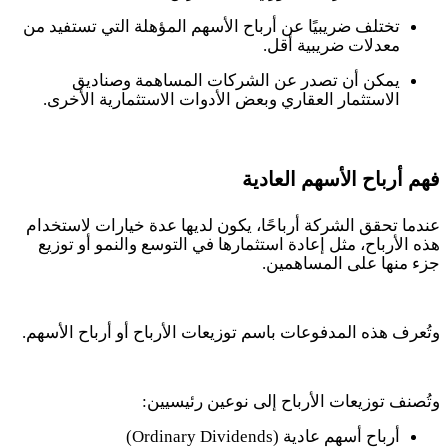
تختلف ضريبيًا عن أرباح الأسهم المؤهلة التي تستفيد من
معدلات ضريبية أقل.
يمكن أن تصدر عن الشركات المساهمة وصناديق
الاستثمار العقاري وبعض الأدوات الاستثمارية الأخرى.
فهم أرباح الأسهم العادية
عندما تحقق الشركة أرباحًا، يكون لديها عدة خيارات لاستخدام
هذه الأرباح، مثل إعادة استثمارها في التوسع والنمو أو توزيع
جزء منها على المساهمين
.
وتُعرف هذه المدفوعات باسم توزيعات الأرباح أو أرباح الأسهم
.
وتُصنف توزيعات الأرباح إلى نوعين رئيسيين
:
أرباح أسهم عادية
(Ordinary Dividends)