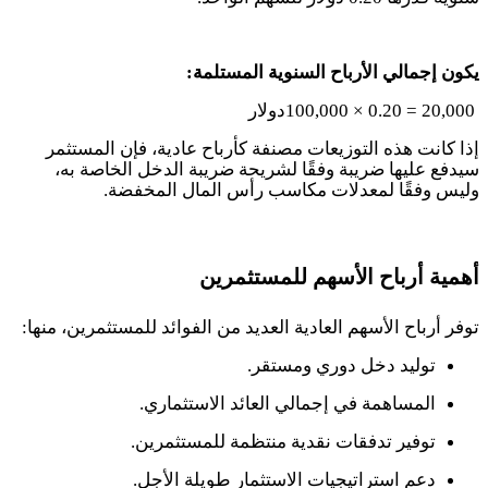
يكون إجمالي الأرباح السنوية المستلمة
:
100,000 × 0.20 = 20,000
دولار
إذا كانت هذه التوزيعات مصنفة كأرباح عادية، فإن المستثمر
سيدفع عليها ضريبة وفقًا لشريحة ضريبة الدخل الخاصة به،
وليس وفقًا لمعدلات مكاسب رأس المال المخفضة
.
أهمية أرباح الأسهم للمستثمرين
توفر أرباح الأسهم العادية العديد من الفوائد للمستثمرين، منها
:
توليد دخل دوري ومستقر.
المساهمة في إجمالي العائد الاستثماري.
توفير تدفقات نقدية منتظمة للمستثمرين.
دعم استراتيجيات الاستثمار طويلة الأجل.