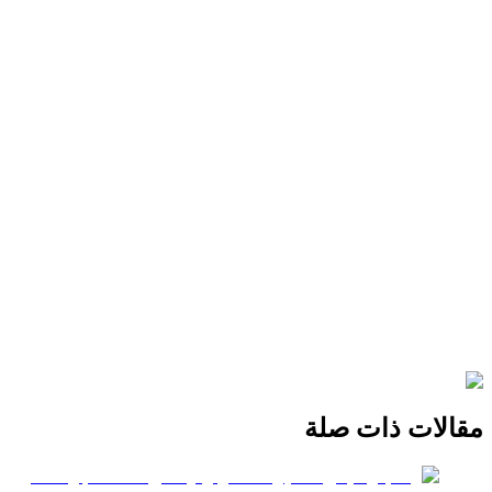
مقالات ذات صلة