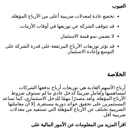
العيوب
تخضع عادة لمعدلات ضريبية أعلى من الأرباح المؤهلة.
قد تتوقف الشركة عن توزيعها في أوقات الأزمات.
لا تضمن نمو قيمة الاستثمار.
قد تؤثر توزيعات الأرباح المرتفعة على قدرة الشركة على
التوسع وإعادة الاستثمار.
الخلاصة
أرباح الأسهم العادية هي توزيعات أرباح تدفعها الشركات
لمساهميها وتُعامل ضريبيًا كدخل عادي ما لم تستوفِ شروط
الأرباح المؤهلة. وتُعد مصدرًا مهمًا للدخل الاستثماري، كما تساعد
المستثمرين على تحقيق عوائد دورية مستقرة، إلا أن معاملتها
الضريبية تختلف عن الأرباح المؤهلة التي تستفيد من معدلات
ضريبية أقل
.
اقرأ المزيد من المعلومات عن الأمور المالية على