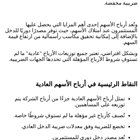
ضريبية مخفضة
.
وتُعد أرباح الأسهم إحدى أهم المزايا التي يحصل عليها
المستثمرون عند امتلاك الأسهم، حيث توفر مصدرًا دوريًا للدخل
بالإضافة إلى إمكانية تحقيق مكاسب رأسمالية من ارتفاع قيمة
السهم
.
وبشكل افتراضي، تعتبر جميع توزيعات الأرباح "عادية" ما لم
تستوفِ شروط الأرباح المؤهلة التي تحددها الجهات الضريبية
.
النقاط الرئيسية في أرباح الأسهم العادية
تمثل أرباح الأسهم العادية جزءًا من أرباح الشركة يتم
توزيعه على المساهمين.
تُصنف كأرباح غير مؤهلة ما لم تستوفِ شروطًا خاصة.
تخضع للضريبة وفق معدلات ضريبة الدخل العادي.
تُعد مصدر دخل دوري للمستثمرين.