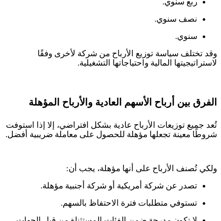
ربع سنوي.
نصف سنوي.
سنوي.
وقد تختلف سياسة توزيع الأرباح من شركة لأخرى وفقًا
لاستراتيجيتها المالية واحتياجاتها التشغيلية
.
الفرق بين أرباح الأسهم العادية والأرباح المؤهلة
تُعد جميع توزيعات الأرباح عادية بشكل افتراضي، إلا إذا استوفت
شروطًا معينة تجعلها مؤهلة للحصول على معاملة ضريبية أفضل
.
ولكي تُصنف الأرباح على أنها مؤهلة، يجب أن
:
تصدر عن شركة أمريكية أو شركة أجنبية مؤهلة.
تستوفي متطلبات فترة الاحتفاظ بالسهم.
لا تكون مدرجة ضمن الفئات المستثناة من قبل الجهات