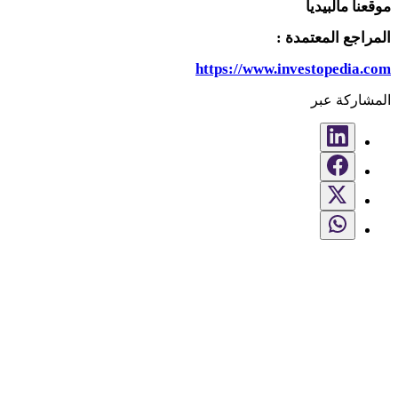
موقعنا
مالبيديا
المراجع المعتمدة
:
https://www.investopedia.com
المشاركة عبر