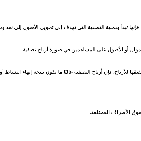
ا، فإنها تبدأ بعملية التصفية التي تهدف إلى تحويل الأصول إلى نقد 
 الأموال أو الأصول على المساهمين في صورة أرباح تصفية
.
ا للأرباح، فإن أرباح التصفية غالبًا ما تكون نتيجة إنهاء النشاط 
قوق الأطراف المختلفة
.