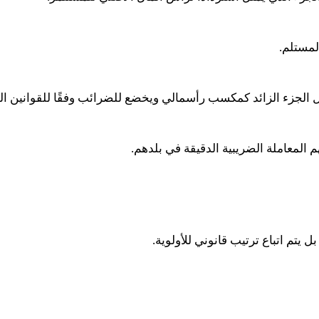
المستلم
.
امل الجزء الزائد كمكسب رأسمالي ويخضع للضرائب وفقًا للقوانين ال
م المعاملة الضريبية الدقيقة في بلدهم
.
 يتم اتباع ترتيب قانوني للأولوية
.