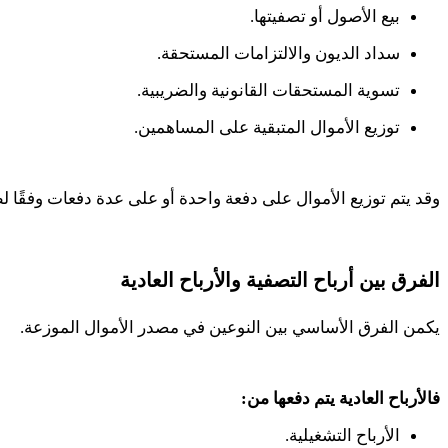
بيع الأصول أو تصفيتها.
سداد الديون والالتزامات المستحقة.
تسوية المستحقات القانونية والضريبية.
توزيع الأموال المتبقية على المساهمين.
وقد يتم توزيع الأموال على دفعة واحدة أو على عدة دفعات وفقًا لط
الفرق بين أرباح التصفية والأرباح العادية
يكمن الفرق الأساسي بين النوعين في مصدر الأموال الموزعة
.
فالأرباح العادية يتم دفعها من
:
الأرباح التشغيلية.