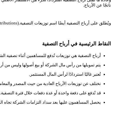
ناتجًا عن الأرباح
.
ويُطلق على أرباح التصفية أيضًا اسم توزيعات التصفية
tributions).
النقاط الرئيسية في أرباح التصفية
أرباح التصفية هي توزيعات تُدفع للمساهمين أثناء تصفية الشركة
يتم تمويلها من رأس مال الشركة أو بيع أصولها وليس من أربا
تُعتبر غالبًا استردادًا لرأس المال المستثمر.
تختلف عن توزيعات الأرباح العادية من حيث المصدر والمعامل
قد تُدفع على دفعة واحدة أو عدة دفعات خلال فترة التصفية.
يحصل المساهمون عليها بعد سداد التزامات الشركة تجاه ال