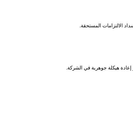
وسداد الالتزامات المستحقة
.
أو إعادة هيكلة جوهرية في الشركة
.