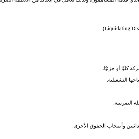
(Liquidating Dis
 كليًا أو جزئيًا.
حها التشغيلية.
ة الضريبية.
دائنين وأصحاب الحقوق الأخرى.