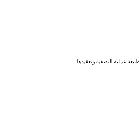
بيعة عملية التصفية وتعقيدها
.