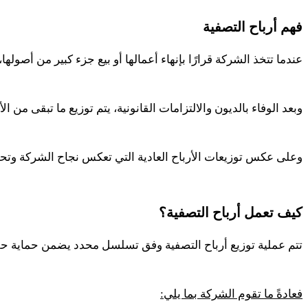
فهم أرباح التصفية
عندما تتخذ الشركة قرارًا بإنهاء أعمالها أو بيع جزء كبير من أصوله
وبعد الوفاء بالديون والالتزامات القانونية، يتم توزيع ما تبقى من
وعلى عكس توزيعات الأرباح العادية التي تعكس نجاح الشركة وتحقيقه
كيف تعمل أرباح التصفية؟
تتم عملية توزيع أرباح التصفية وفق تسلسل محدد يضمن حماية ح
فعادةً ما تقوم الشركة بما يلي
: