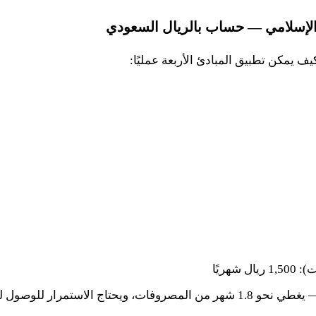
الإسلامي — حساب بالريال السعودي
ف يمكن تطبيق المبادئ الأربعة عمليًا:
ت):
1,500
ريال شهريًا
— يغطي نحو
1.8
شهر من المصروفات، ويحتاج الاستمرار للوصول ل