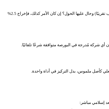
 تقريبًا) وحال عليها الحول؟ إن كان الأمر كذلك، فإخراج
2.5
%
أي شركة مُدرجة في البورصة متوافقة شرعًا تلقائيًا.
علي كأصل ملموس، بدل التركيز في أداة واحدة.
عد إسلامي مباشر: