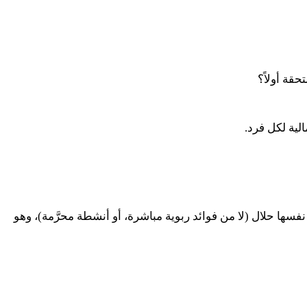
حقة أولاً؟
لية لكل فرد.
ها حلال (لا من فوائد ربوية مباشرة، أو أنشطة محرَّمة)، وهو