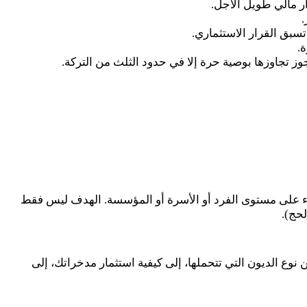
ار مالي طويل الأجل.
.
سبق القرار الاستثماري.
.
ز تجاوزها بوصية حرة إلا في حدود الثلث من التركة.
اء على مستوى الفرد أو الأسرة أو المؤسسة. الهدف ليس فقط
لحج).
نوع الديون التي تتحملها، إلى كيفية استثمار مدخراتك، إلى