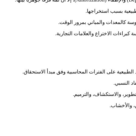
بيعية بسبب استخراجها.
سة كالمعدات والمباني بمرور الوقت.
كبراءات الاختراع والعلامات التجارية.
لطبيعية على الفترات المحاسبية وفق مبدأ الاستحقاق.
د النسبي.
لتطوير، والاستكشاف، والترميم.
، والأخشاب.