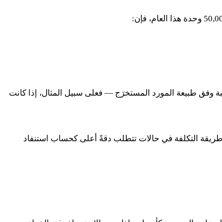
50,0
وحدة هذا العام، فإن:
بة وفق طبيعة المورد المستخرَج — فعلى سبيل المثال، إذا كانت
اد طريقة التكلفة في حالات تتطلب دقةً أعلى كحساب استنفاد