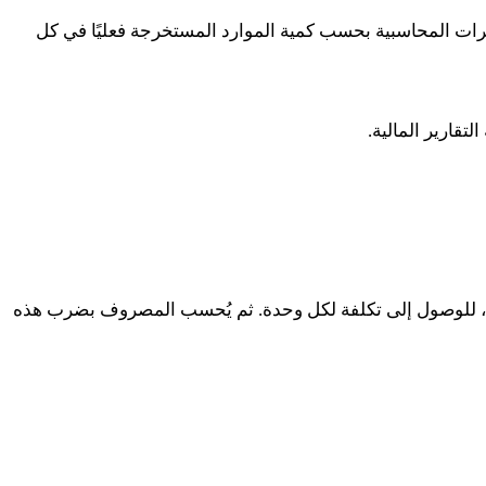
الفترات المحاسبية بحسب كمية الموارد المستخرجة فعليًا في كل
تقارير المالية.
ترداد، للوصول إلى تكلفة لكل وحدة. ثم يُحسب المصروف بضرب هذه