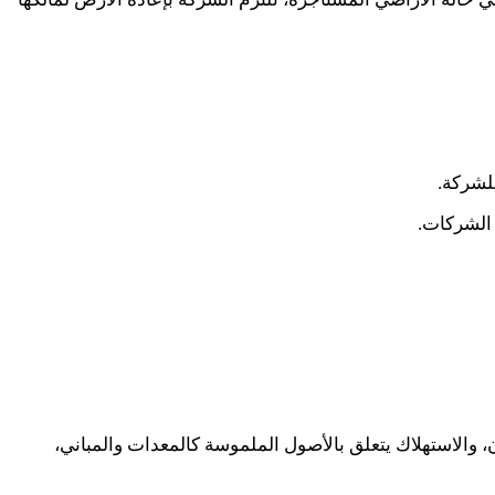
لشركة.
 الشركات.
دن، والاستهلاك يتعلق بالأصول الملموسة كالمعدات والمباني،