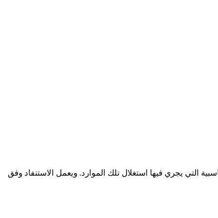
بية التي يجري فيها استغلال تلك الموارد. ويعمل الاستنفاد وفق