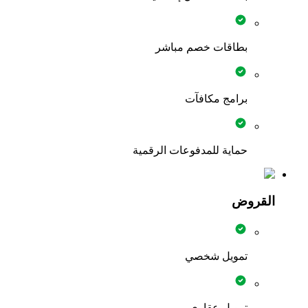
بطاقات خصم مباشر
برامج مكافآت
حماية للمدفوعات الرقمية
القروض
تمويل شخصي
تمويل عقاري