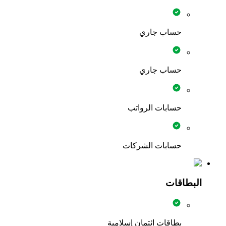
حساب جاري
حساب جاري
حسابات الرواتب
حسابات الشركات
البطاقات
بطاقات ائتمان إسلامية