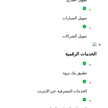
تمويل السيارات
تمويل الشركات
الخدمات الرقمية
تطبيق بنك بروة
الخدمات المصرفية عبر الإنترنت