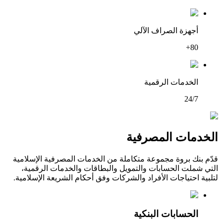
أجهزة الصراف الآلي
80+
الخدمات الرقمية
24/7
الخدمات المصرفية
قدّم بنك بروة مجموعة متكاملة من الخدمات المصرفية الإسلامية
التي شملت الحسابات والتمويل والبطاقات والخدمات الرقمية،
لتلبية احتياجات الأفراد والشركات وفق أحكام الشريعة الإسلامية.
الحسابات البنكية