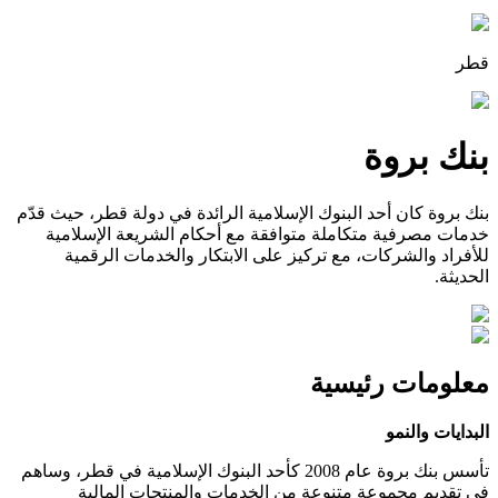
قطر
بنك بروة
بنك بروة كان أحد البنوك الإسلامية الرائدة في دولة قطر، حيث قدّم
خدمات مصرفية متكاملة متوافقة مع أحكام الشريعة الإسلامية
للأفراد والشركات، مع تركيز على الابتكار والخدمات الرقمية
الحديثة.
معلومات رئيسية
البدايات والنمو
تأسس بنك بروة عام 2008 كأحد البنوك الإسلامية في قطر، وساهم
في تقديم مجموعة متنوعة من الخدمات والمنتجات المالية