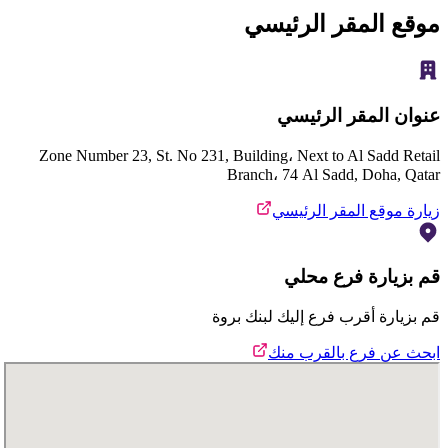
موقع المقر الرئيسي
عنوان المقر الرئيسي
Zone Number 23, St. No 231, Building، Next to Al Sadd Retail
Branch، 74 Al Sadd, Doha, Qatar
زيارة موقع المقر الرئيسي
قم بزيارة فرع محلي
قم بزيارة أقرب فرع إليك لبنك بروة
ابحث عن فرع بالقرب منك