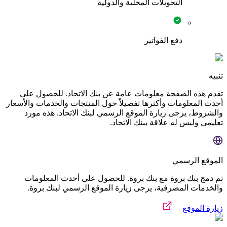
التحويلات المحلية والدولية
دفع الفواتير
تنبيه
تقدم هذه الصفحة معلومات عامة عن بنك الاتحاد. للحصول على
أحدث المعلومات وأكثرها تفصيلاً حول المنتجات والخدمات والأسعار
والشروط، يرجى زيارة الموقع الرسمي لبنك الاتحاد. هذه مورد
تعليمي وليس له علاقة ببنك الاتحاد.
الموقع الرسمي
تم دمج بنك بروة مع بنك بروة. للحصول على أحدث المعلومات
والخدمات المصرفية، يرجى زيارة الموقع الرسمي لبنك بروة.
زيارة الموقع