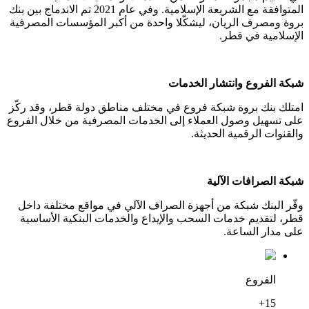
المتوافقة مع الشريعة الإسلامية. وفي عام 2021 تم الاندماج بين بنك
بروة ومصرف الريان، ليشكّلا واحدة من أكبر المؤسسات المصرفية
الإسلامية في قطر.
شبكة الفروع وانتشار الخدمات
امتلك بنك بروة شبكة فروع في مختلف مناطق دولة قطر، وقد ركّز
على تسهيل وصول العملاء إلى الخدمات المصرفية من خلال الفروع
والقنوات الرقمية الحديثة.
شبكة الصرافات الآلية
وفّر البنك شبكة من أجهزة الصراف الآلي في مواقع مختلفة داخل
قطر، لتقديم خدمات السحب والإيداع والخدمات البنكية الأساسية
على مدار الساعة.
الفروع
15+