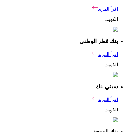
اقرأ المزيد
الكويت
بنك قطر الوطني
اقرأ المزيد
الكويت
سيتي بنك
اقرأ المزيد
الكويت
بنك الدوحة