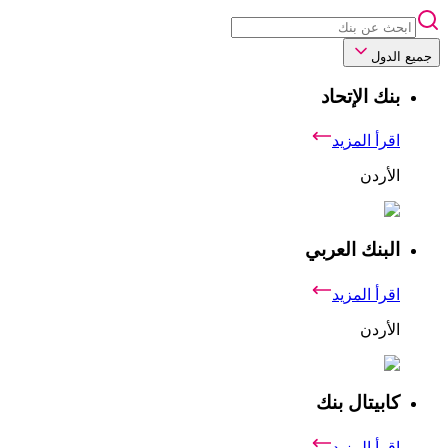
جميع الدول
بنك الإتحاد
اقرأ المزيد
الأردن
البنك العربي
اقرأ المزيد
الأردن
كابيتال بنك
اقرأ المزيد