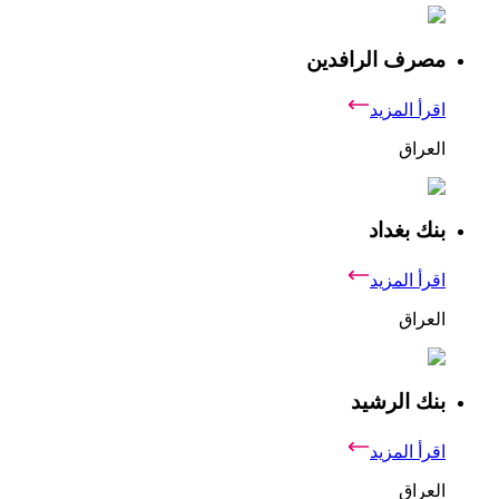
مصرف الرافدين
اقرأ المزيد
العراق
بنك بغداد
اقرأ المزيد
العراق
بنك الرشيد
اقرأ المزيد
العراق