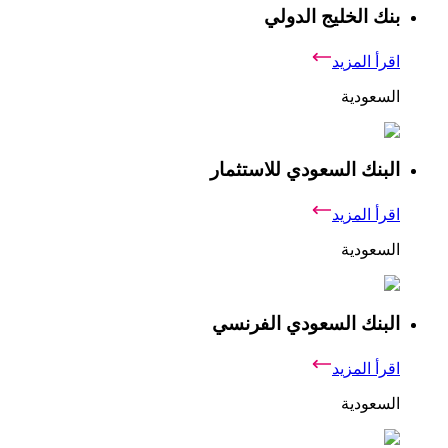
بنك الخليج الدولي
اقرأ المزيد
السعودية
البنك السعودي للاستثمار
اقرأ المزيد
السعودية
البنك السعودي الفرنسي
اقرأ المزيد
السعودية