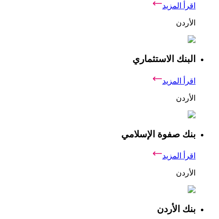
اقرأ المزيد
الأردن
البنك الاستثماري
اقرأ المزيد
الأردن
بنك صفوة الإسلامي
اقرأ المزيد
الأردن
بنك الأردن