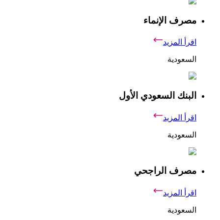
مصرف الإنماء
اقرأ المزيد
السعودية
البنك السعودي الأول
اقرأ المزيد
السعودية
مصرف الراجحي
اقرأ المزيد
السعودية