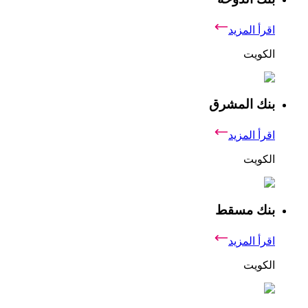
اقرأ المزيد
الكويت
بنك المشرق
اقرأ المزيد
الكويت
بنك مسقط
اقرأ المزيد
الكويت