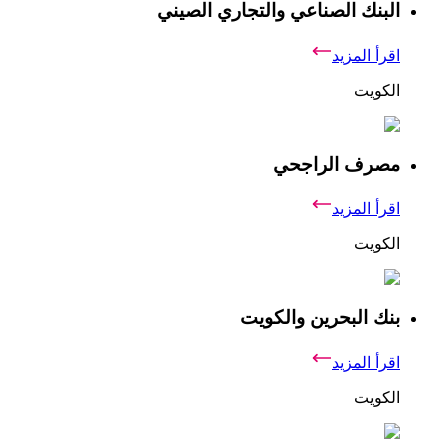
البنك الصناعي والتجاري الصيني
اقرأ المزيد
الكويت
مصرف الراجحي
اقرأ المزيد
الكويت
بنك البحرين والكويت
اقرأ المزيد
الكويت