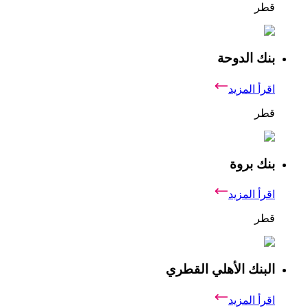
قطر
بنك الدوحة
اقرأ المزيد
قطر
بنك بروة
اقرأ المزيد
قطر
البنك الأهلي القطري
اقرأ المزيد