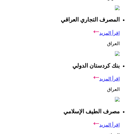
المصرف التجاري العراقي
اقرأ المزيد
العراق
بنك كردستان الدولي
اقرأ المزيد
العراق
مصرف الطيف الإسلامي
اقرأ المزيد