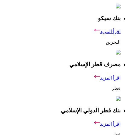
بنك سيكو
اقرأ المزيد
البحرين
مصرف قطر الإسلامي
اقرأ المزيد
قطر
بنك قطر الدولي الإسلامي
اقرأ المزيد
قطر