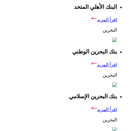
البنك الأهلي المتحد
اقرأ المزيد
البحرين
بنك البحرين الوطني
اقرأ المزيد
البحرين
بنك البحرين الإسلامي
اقرأ المزيد
البحرين