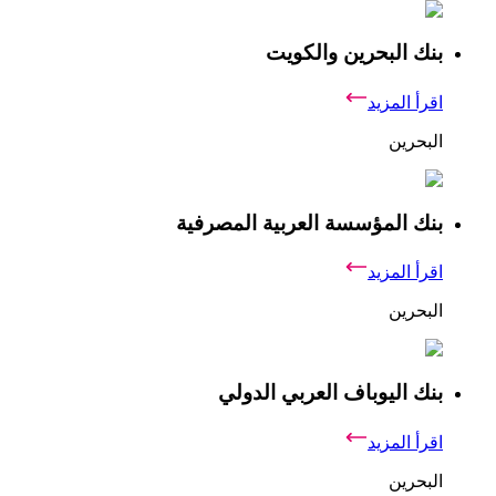
بنك البحرين والكويت
اقرأ المزيد
البحرين
بنك المؤسسة العربية المصرفية
اقرأ المزيد
البحرين
بنك اليوباف العربي الدولي
اقرأ المزيد
البحرين