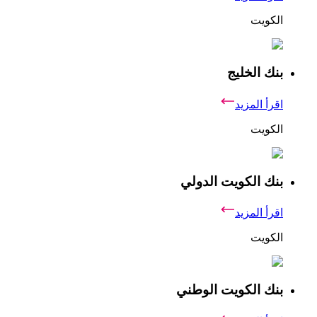
الكويت
بنك الخليج
اقرأ المزيد
الكويت
بنك الكويت الدولي
اقرأ المزيد
الكويت
بنك الكويت الوطني