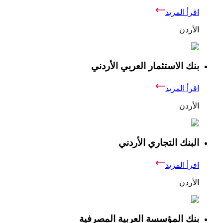
اقرأ المزيد
الأردن
بنك الاستثمار العربي الأردني
اقرأ المزيد
الأردن
البنك التجاري الأردني
اقرأ المزيد
الأردن
بنك المؤسسة العربية المصرفية