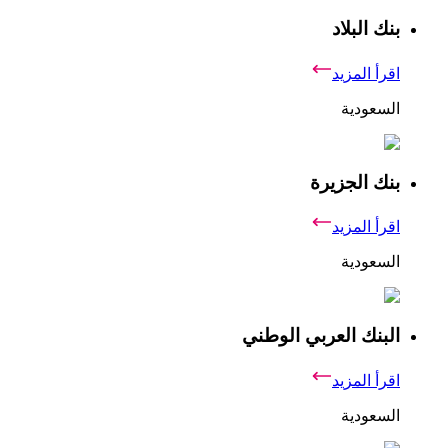
بنك البلاد
اقرأ المزيد
السعودية
بنك الجزيرة
اقرأ المزيد
السعودية
البنك العربي الوطني
اقرأ المزيد
السعودية