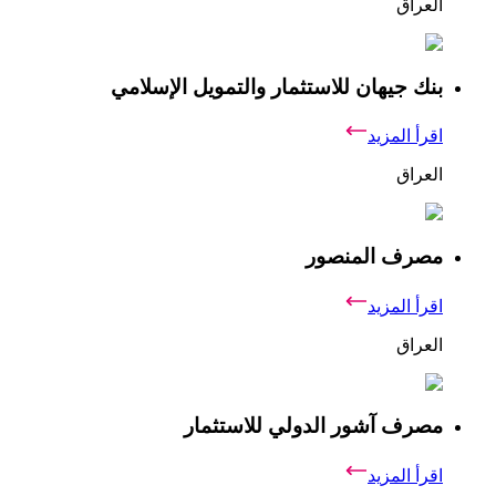
العراق
بنك جيهان للاستثمار والتمويل الإسلامي
اقرأ المزيد
العراق
مصرف المنصور
اقرأ المزيد
العراق
مصرف آشور الدولي للاستثمار
اقرأ المزيد