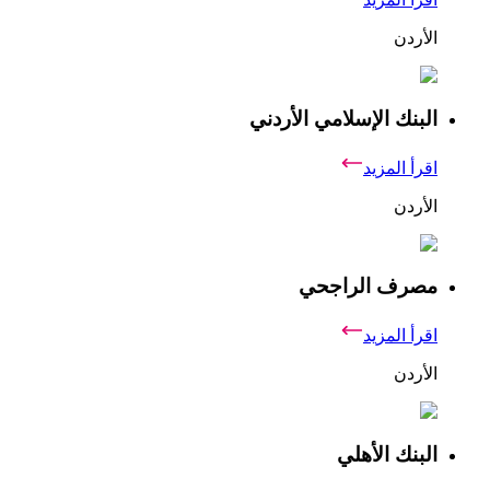
الأردن
البنك الإسلامي الأردني
اقرأ المزيد
الأردن
مصرف الراجحي
اقرأ المزيد
الأردن
البنك الأهلي