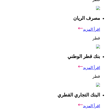
مصرف الريان
اقرأ المزيد
قطر
بنك قطر الوطني
اقرأ المزيد
قطر
البنك التجاري القطري
اقرأ المزيد