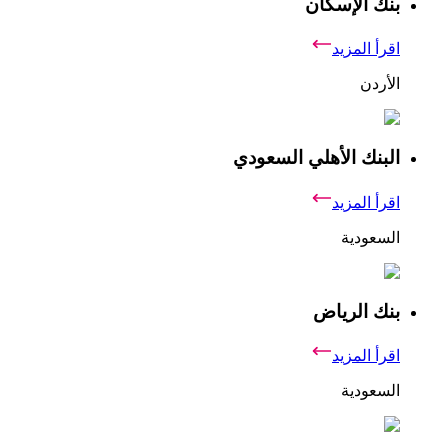
بنك الإسكان
اقرأ المزيد
الأردن
البنك الأهلي السعودي
اقرأ المزيد
السعودية
بنك الرياض
اقرأ المزيد
السعودية