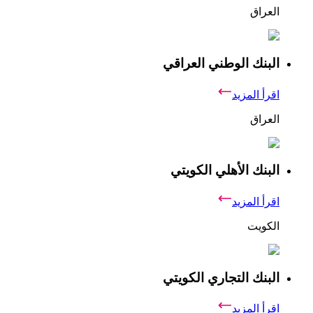
العراق
البنك الوطني العراقي
اقرأ المزيد
العراق
البنك الأهلي الكويتي
اقرأ المزيد
الكويت
البنك التجاري الكويتي
اقرأ المزيد