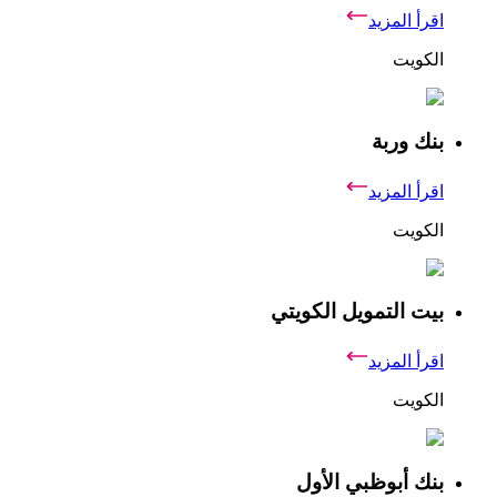
اقرأ المزيد
الكويت
بنك وربة
اقرأ المزيد
الكويت
بيت التمويل الكويتي
اقرأ المزيد
الكويت
بنك أبوظبي الأول