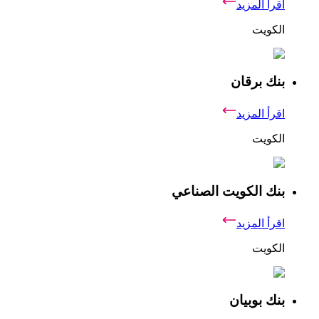
اقرأ المزيد
الكويت
بنك برقان
اقرأ المزيد
الكويت
بنك الكويت الصناعي
اقرأ المزيد
الكويت
بنك بوبيان