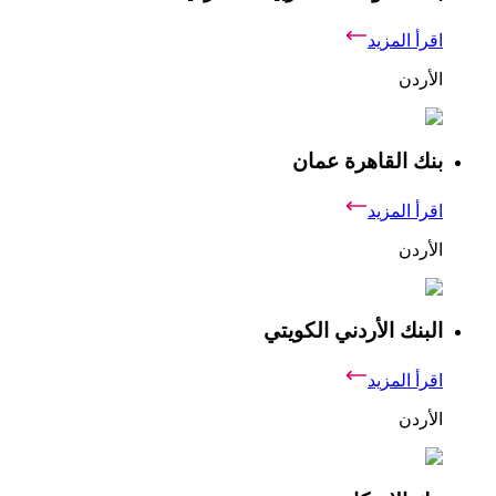
اقرأ المزيد
الأردن
بنك القاهرة عمان
اقرأ المزيد
الأردن
البنك الأردني الكويتي
اقرأ المزيد
الأردن