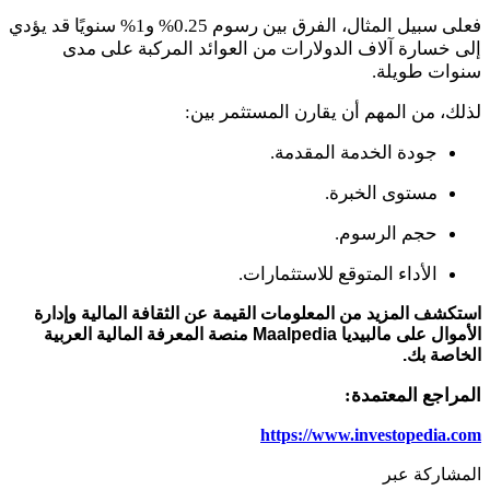
فعلى سبيل المثال، الفرق بين رسوم
0.25
% و
1
% سنويًا قد يؤدي
إلى خسارة آلاف الدولارات من العوائد المركبة على مدى
سنوات طويلة.
لذلك، من المهم أن يقارن المستثمر بين:
جودة الخدمة المقدمة.
مستوى الخبرة.
حجم الرسوم.
الأداء المتوقع للاستثمارات.
استكشف المزيد من المعلومات القيمة عن الثقافة المالية وإدارة
الأموال على مالبيديا
Maalpedia
منصة المعرفة المالية العربية
الخاصة بك.
المراجع المعتمدة:
https://www.investopedia.com
المشاركة عبر