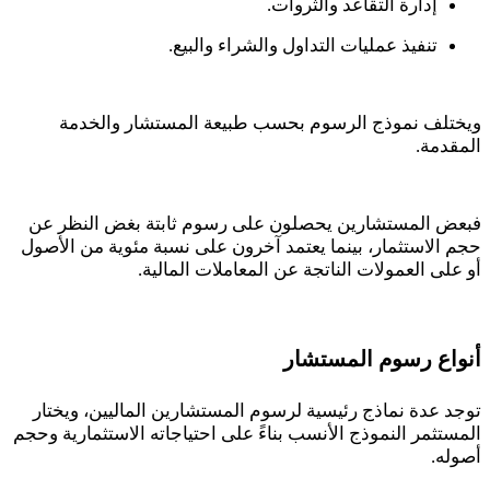
إدارة التقاعد والثروات.
تنفيذ عمليات التداول والشراء والبيع.
ويختلف نموذج الرسوم بحسب طبيعة المستشار والخدمة
المقدمة.
فبعض المستشارين يحصلون على رسوم ثابتة بغض النظر عن
حجم الاستثمار، بينما يعتمد آخرون على نسبة مئوية من الأصول
أو على العمولات الناتجة عن المعاملات المالية.
أنواع رسوم المستشار
توجد عدة نماذج رئيسية لرسوم المستشارين الماليين، ويختار
المستثمر النموذج الأنسب بناءً على احتياجاته الاستثمارية وحجم
أصوله.