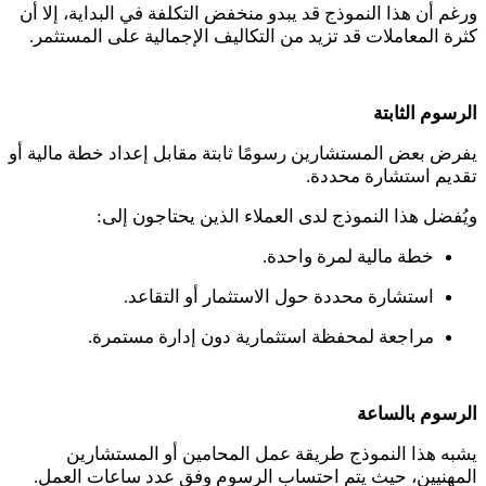
ورغم أن هذا النموذج قد يبدو منخفض التكلفة في البداية، إلا أن
كثرة المعاملات قد تزيد من التكاليف الإجمالية على المستثمر.
الرسوم الثابتة
يفرض بعض المستشارين رسومًا ثابتة مقابل إعداد خطة مالية أو
تقديم استشارة محددة.
ويُفضل هذا النموذج لدى العملاء الذين يحتاجون إلى:
خطة مالية لمرة واحدة.
استشارة محددة حول الاستثمار أو التقاعد.
مراجعة لمحفظة استثمارية دون إدارة مستمرة.
الرسوم بالساعة
يشبه هذا النموذج طريقة عمل المحامين أو المستشارين
المهنيين، حيث يتم احتساب الرسوم وفق عدد ساعات العمل.