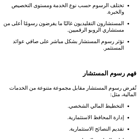
تختلف الرسوم حسب نوع الخدمة ومستوى التخصيص
والخبرة.
المستشارون التقليديون غالبًا ما يفرضون رسومًا أعلى من
مستشاري الروبو الرقميين.
تؤثر رسوم المستشار بشكل مباشر على صافي عوائد
المستثمر.
فهم رسوم المستشار
تُفرض رسوم المستشار مقابل مجموعة متنوعة من الخدمات
المالية، مثل:
التخطيط المالي الشخصي.
إدارة المحافظ الاستثمارية.
تقديم النصائح الاستثمارية.