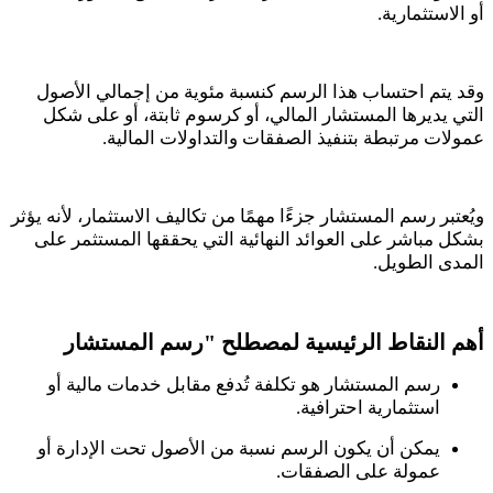
أو الاستثمارية.
وقد يتم احتساب هذا الرسم كنسبة مئوية من إجمالي الأصول
التي يديرها المستشار المالي، أو كرسوم ثابتة، أو على شكل
عمولات مرتبطة بتنفيذ الصفقات والتداولات المالية.
ويُعتبر رسم المستشار جزءًا مهمًا من تكاليف الاستثمار، لأنه يؤثر
بشكل مباشر على العوائد النهائية التي يحققها المستثمر على
المدى الطويل.
أهم النقاط الرئيسية لمصطلح "رسم المستشار
رسم المستشار هو تكلفة تُدفع مقابل خدمات مالية أو
استثمارية احترافية.
يمكن أن يكون الرسم نسبة من الأصول تحت الإدارة أو
عمولة على الصفقات.