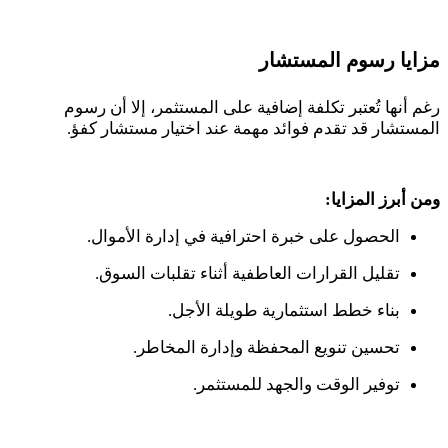
مزايا رسوم المستشار
رغم أنها تُعتبر تكلفة إضافية على المستثمر، إلا أن رسوم
المستشار قد تقدم فوائد مهمة عند اختيار مستشار كفؤ.
ومن أبرز المزايا:
الحصول على خبرة احترافية في إدارة الأموال.
تقليل القرارات العاطفية أثناء تقلبات السوق.
بناء خطط استثمارية طويلة الأجل.
تحسين تنويع المحفظة وإدارة المخاطر.
توفير الوقت والجهد للمستثمر.