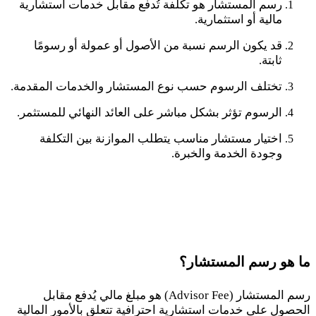
رسم المستشار هو تكلفة تُدفع مقابل خدمات استشارية
مالية أو استثمارية.
قد يكون الرسم نسبة من الأصول أو عمولة أو رسومًا
ثابتة.
تختلف الرسوم حسب نوع المستشار والخدمات المقدمة.
الرسوم تؤثر بشكل مباشر على العائد النهائي للمستثمر.
اختيار مستشار مناسب يتطلب الموازنة بين التكلفة
وجودة الخدمة والخبرة.
ما هو رسم المستشار؟
رسم المستشار (
Advisor Fee
) هو مبلغ مالي يُدفع مقابل
الحصول على خدمات استشارية احترافية تتعلق بالأمور المالية