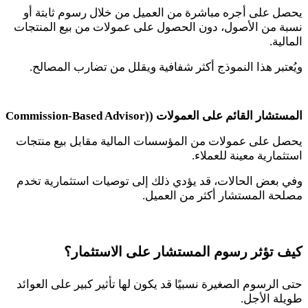
يحصل على أجره مباشرة من العميل من خلال رسوم ثابتة أو
نسبة من الأصول، دون الحصول على عمولات من بيع المنتجات
المالية.
ويُعتبر هذا النموذج أكثر شفافية ويقلل من تضارب المصالح.
المستشار القائم على العمولات (
Commission-Based Advisor)
يحصل على عمولات من المؤسسات المالية مقابل بيع منتجات
استثمارية معينة للعملاء.
وفي بعض الحالات، قد يؤدي ذلك إلى توصيات استثمارية تخدم
مصلحة المستشار أكثر من العميل.
كيف تؤثر رسوم المستشار على الاستثمار؟
حتى الرسوم الصغيرة نسبيًا قد يكون لها تأثير كبير على العوائد
طويلة الأجل.