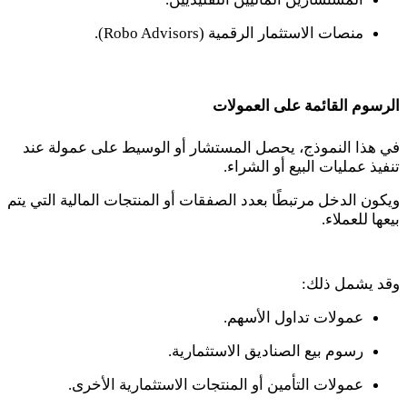
منصات الاستثمار الرقمية (
Robo Advisors
).
الرسوم القائمة على العمولات
في هذا النموذج، يحصل المستشار أو الوسيط على عمولة عند
تنفيذ عمليات البيع أو الشراء.
ويكون الدخل مرتبطًا بعدد الصفقات أو المنتجات المالية التي يتم
بيعها للعملاء.
وقد يشمل ذلك:
عمولات تداول الأسهم.
رسوم بيع الصناديق الاستثمارية.
عمولات التأمين أو المنتجات الاستثمارية الأخرى.