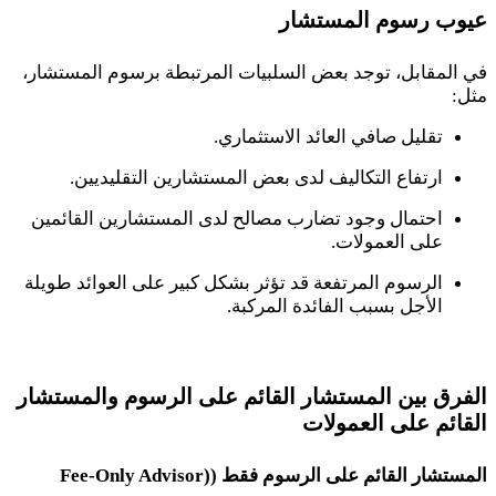
عيوب رسوم المستشار
في المقابل، توجد بعض السلبيات المرتبطة برسوم المستشار،
مثل:
تقليل صافي العائد الاستثماري.
ارتفاع التكاليف لدى بعض المستشارين التقليديين.
احتمال وجود تضارب مصالح لدى المستشارين القائمين
على العمولات.
الرسوم المرتفعة قد تؤثر بشكل كبير على العوائد طويلة
الأجل بسبب الفائدة المركبة.
الفرق بين المستشار القائم على الرسوم والمستشار
القائم على العمولات
المستشار القائم على الرسوم فقط (
Fee-Only Advisor)