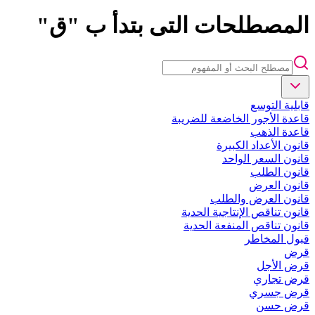
المصطلحات التى بتدأ ب "ق"
قابلية التوسع
قاعدة الأجور الخاضعة للضريبة
قاعدة الذهب
قانون الأعداد الكبيرة
قانون السعر الواحد
قانون الطلب
قانون العرض
قانون العرض والطلب
قانون تناقص الإنتاجية الحدية
قانون تناقص المنفعة الحدية
قبول المخاطر
قرض
قرض الأجل
قرض تجاري
قرض جسري
قرض حسن