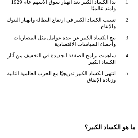
بدأ الكساد الكبير بعد انهيار سوق الأسهم عام
1929
وامتد عالميًا
تسبب الكساد الكبير في ارتفاع البطالة وانهيار البنوك
والإنتاج
نتج الكساد الكبير عن عدة عوامل مثل المضاربات
وأخطاء السياسات الاقتصادية
ساهمت برامج الصفقة الجديدة في التخفيف من آثار
الكساد الكبير
انتهى الكساد الكبير تدريجيًا مع الحرب العالمية الثانية
وزيادة الإنفاق
ما هو الكساد الكبير؟