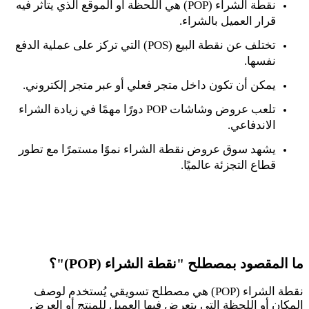
نقطة الشراء (POP) هي اللحظة أو الموقع الذي يتأثر فيه
قرار العميل بالشراء.
تختلف عن نقطة البيع (POS) التي تركز على عملية الدفع
نفسها.
يمكن أن تكون داخل متجر فعلي أو عبر متجر إلكتروني.
تلعب عروض وشاشات POP دورًا مهمًا في زيادة الشراء
الاندفاعي.
يشهد سوق عروض نقطة الشراء نموًا مستمرًا مع تطور
قطاع التجزئة عالميًا.
ما المقصود بمصطلح "نقطة الشراء (POP)"؟
نقطة الشراء (POP) هي مصطلح تسويقي يُستخدم لوصف
المكان أو اللحظة التي يتعرض فيها العميل للمنتج أو العرض