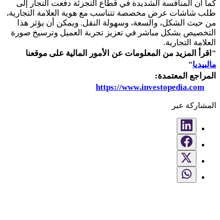
كما أن المنافسة الشديدة في قطاع التجزئة دفعت التجار إلى
طلب شاشات عرض مخصصة تتناسب مع هوية العلامة التجارية،
من حيث الشكل، والسعة، وسهولة النقل. ويمكن أن يؤثر هذا
التخصيص بشكل مباشر في تعزيز تجربة العميل وترسيخ صورة
العلامة التجارية.
"
اقرأ المزيد من المعلومات عن الأمور المالية على موقعنا
مالبيديا
"
المراجع المعتمدة
:
https://www.investopedia.com
المشاركة عبر