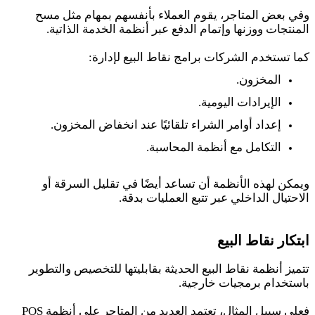
وفي بعض المتاجر، يقوم العملاء بأنفسهم بمهام مثل مسح
المنتجات ووزنها وإتمام الدفع عبر أنظمة الخدمة الذاتية.
كما تستخدم الشركات برامج نقاط البيع لإدارة:
المخزون.
الإيرادات اليومية.
إعداد أوامر الشراء تلقائيًا عند انخفاض المخزون.
التكامل مع أنظمة المحاسبة.
ويمكن لهذه الأنظمة أن تساعد أيضًا في تقليل السرقة أو
الاحتيال الداخلي عبر تتبع العمليات بدقة.
ابتكار نقاط البيع
تتميز أنظمة نقاط البيع الحديثة بقابليتها للتخصيص والتطوير
باستخدام برمجيات خارجية.
فعلى سبيل المثال، تعتمد العديد من المتاجر على أنظمة POS