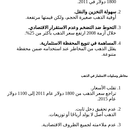
1800 دولار في 2011.
سهولة التخزين والنقل.
أوقية الذهب صغيرة الحجم، ولكن قيمتها مرتفعة.
التحوط ضد التضخم وعدم الاستقرار الاقتصادي.
خلال أزمة 2008 ارتفع سعر الذهب بأكثر من 25%.
المساهمة في تنويع المحفظة الاستثمارية.
يقلل الذهب من المخاطر عند استخدامه ضمن محفظة
متنوعة.
مخاطر وسلبيات الاستثمار في الذهب
تقلب الأسعار.
تراجع سعر الذهب من 1800 دولار عام 2011 إلى 1100 دولار
عام 2015.
عدم تحقيق دخل ثابت.
الذهب أصل لا يولد أرباحًا أو توزيعات.
عدم ملاءمته لجميع الظروف الاقتصادية.