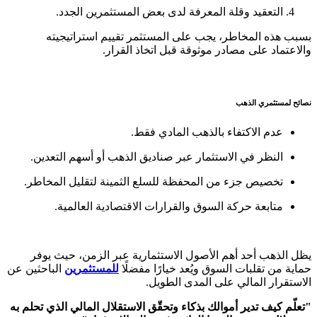
التعقيد وقلة المعرفة لدى بعض المستثمرين الجدد.
بسبب هذه المخاطر، يجب على المستثمر تقييم استراتيجيته
والاعتماد على مصادر موثوقة قبل اتخاذ القرار.
نصائح لمستثمري الذهب
عدم الاكتفاء بالذهب المادي فقط.
النظر في الاستثمار عبر صناديق الذهب أو أسهم التعدين.
تخصيص جزء من المحفظة للسلع الثمينة لتقليل المخاطر.
متابعة حركة السوق والقرارات الاقتصادية العالمية.
يظل الذهب أحد أهم الأصول الاستثمارية عبر الزمن، حيث يوفر
حماية من تقلبات السوق ويُعد خيارًا مفضلًا
للمستثمرين
الباحثين عن
الاستقرار المالي على المدى الطويل.
"تعلّم كيف تدير أموالك بذكاء وتحقّق الاستقلال المالي الذي تحلم به