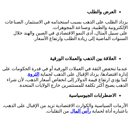
العرض والطلب
يزداد الطلب على الذهب بسبب استخدامه في الاستثمار، الصناعات
الإلكترونية والطبية، وصناعة المجوهرات.
على سبيل المثال، أدى النمو الاقتصادي في الصين والهند خلال
السنوات الماضية إلى زيادة الطلب وارتفاع الأسعار.
العلاقة بين الذهب والعملات الورقية
عندما تنخفض الثقة في العملات الورقية أو في قدرة الحكومات على
إدارة اقتصادها، يزداد الإقبال على الذهب لحماية
الثروة
.
كما يؤدي ارتفاع قيمة الدولار إلى انخفاض أسعار الذهب، لأن شراء
الذهب يصبح أكثر تكلفة للمستثمرين خارج الولايات المتحدة.
الاضطرابات الجيوسياسية
الأزمات السياسية والكوارث الاقتصادية تزيد من الإقبال على الذهب،
باعتباره أداة لحماية
رأس المال
من التقلبات.