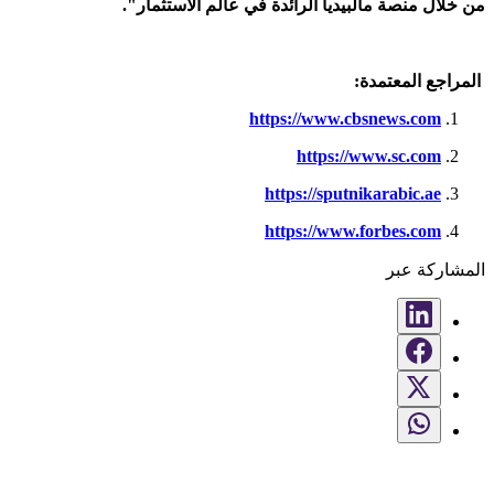
من خلال منصة مالبيديا الرائدة في عالم الاستثمار".
المراجع المعتمدة:
https://www.cbsnews.com
https://www.sc.com
https://sputnikarabic.ae
https://www.forbes.com
المشاركة عبر