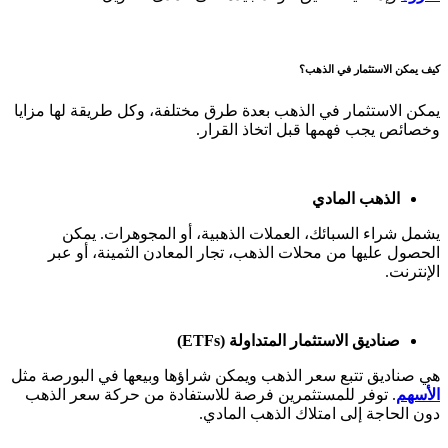
كيف يمكن الاستثمار في الذهب؟
يمكن الاستثمار في الذهب بعدة طرق مختلفة، وكل طريقة لها مزايا
وخصائص يجب فهمها قبل اتخاذ القرار.
الذهب المادي
يشمل شراء السبائك، العملات الذهبية، أو المجوهرات. يمكن
الحصول عليها من محلات الذهب، تجار المعادن الثمينة، أو عبر
الإنترنت.
صناديق الاستثمار المتداولة (ETFs)
هي صناديق تتبع سعر الذهب ويمكن شراؤها وبيعها في البورصة مثل
الأسهم
. توفر للمستثمرين فرصة للاستفادة من حركة سعر الذهب
دون الحاجة إلى امتلاك الذهب المادي.