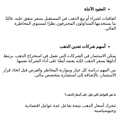
العقود الآجلة
اتفاقيات لشراء أو بيع الذهب في المستقبل بسعر متفق عليه. غالبًا
ما يستخدمها المتداولون المحترفون نظرًا لمستوى المخاطرة
العالي.
أسهم شركات تعدين الذهب
يمكن الاستثمار في الشركات التي تعمل في استخراج الذهب. يرتبط
أداؤها بسعر الذهب لكنه يعتمد أيضًا على أداء الشركة نفسها.
من المهم دراسة كل خيار وموازنة المخاطر والفرص قبل اتخاذ قرار
الاستثمار، بالإضافة إلى استشارة متخصص مالي.
ما هي العوامل التي تؤثر على أسعار الذهب؟
تتحرك أسعار الذهب نتيجة تفاعل عدة عوامل اقتصادية
وجيوسياسية: