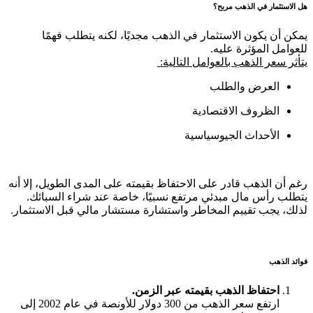
هل الاستثمار في الذهب مربح؟
يمكن أن يكون الاستثمار في الذهب مجديًا، لكنه يتطلب فهمًا
للعوامل المؤثرة عليه.
يتأثر سعر الذهب بالعوامل التالية:
العرض والطلب
الظروف الاقتصادية
الأحداث الجيوسياسية
رغم أن الذهب قادر على الاحتفاظ بقيمته على المدى الطويل، إلا أنه
يتطلب رأس مال مبدئي مرتفع نسبيًا، خاصة عند شراء السبائك.
لذلك، يجب تقييم المخاطر واستشارة مستشار مالي قبل الاستثمار.
فوائد الذهب
احتفاظ الذهب بقيمته عبر الزمن.
ارتفع سعر الذهب من 300 دولار للأونصة في عام 2002 إلى