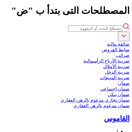
المصطلحات التى بتدأ ب "ض"
ضائقة مالية
ضابط القروض
ضرائب
ضريبة الأرباح الرأسمالية
ضريبة الأملاك
ضريبة الدخل
ضريبة المبيعات
ضمان
ضمان اجتماعي
ضمان بنكي
ضمان تجاري مدعوم بالرهن العقاري
ضمان مدعوم بالرهن العقاري
القاموس
ا